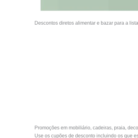
Descontos diretos alimentar e bazar para a list
Promoções em mobiliário, cadeiras, praia, dec
Use os cupões de desconto incluindo os que e