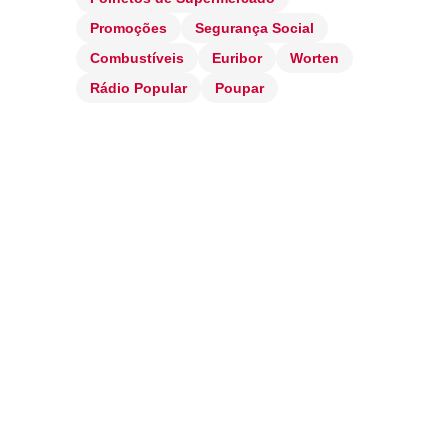
Promoções
Segurança Social
Combustíveis
Euribor
Worten
Rádio Popular
Poupar