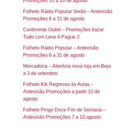
Promoções 10 a 20 de agosto
Folheto Rádio Popular Verão – Antevisão
Promoções 6 a 31 de agosto
Continente Outlet – Promoções bazar
Tudo com Leve 6 Pague 2
Folheto Rádio Popular – Antevisão
Promoções 6 a 31 de agosto
Mercadona – Abertura nova loja em Beja
a 3 de setembro
Folheto Kik Regresso às Aulas –
Antevisão Promoções a partir 10 de
agosto
Folheto Pingo Doce Fim de Semana –
Antevisão Promoções 7 a 10 agosto