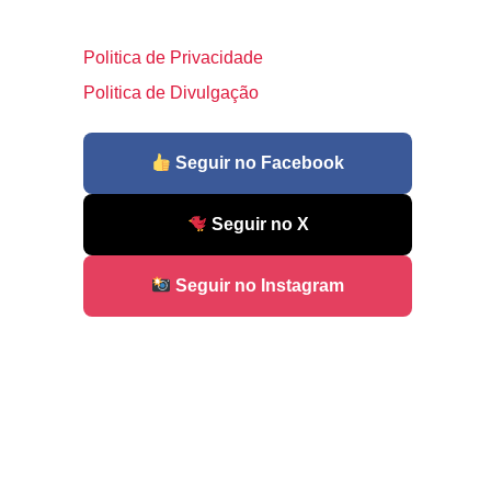
Politica de Privacidade
Politica de Divulgação
Seguir no Facebook
Seguir no X
Seguir no Instagram