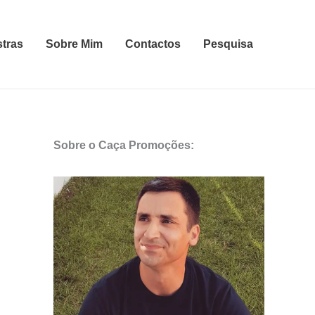
stras
Sobre Mim
Contactos
Pesquisa
Sobre o Caça Promoções: