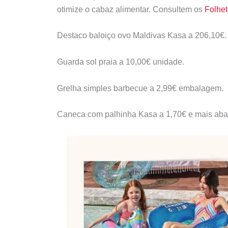
otimize o cabaz alimentar. Consultem os
Folhe
Destaco baloiço ovo Maldivas Kasa a 206,10€.
Guarda sol praia a 10,00€ unidade.
Grelha simples barbecue a 2,99€ embalagem.
Caneca com palhinha Kasa a 1,70€ e mais aba