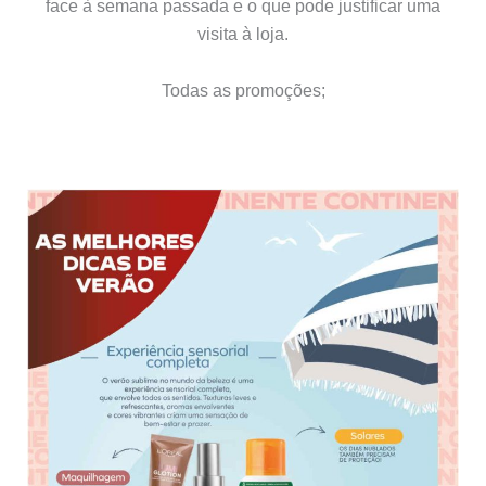
face à semana passada e o que pode justificar uma
visita à loja.
Todas as promoções;