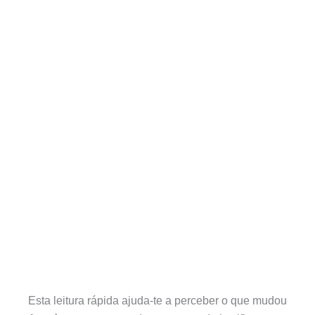
Esta leitura rápida ajuda-te a perceber o que mudou