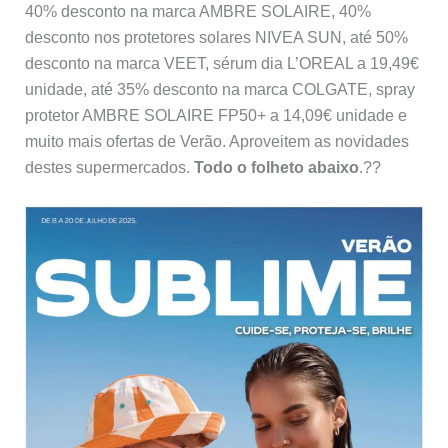
40% desconto na marca AMBRE SOLAIRE, 40%
desconto nos protetores solares NIVEA SUN, até 50%
desconto na marca VEET, sérum dia L’OREAL a 19,49€
unidade, até 35% desconto na marca COLGATE, spray
protetor AMBRE SOLAIRE FP50+ a 14,09€ unidade e
muito mais ofertas de Verão. Aproveitem as novidades
destes supermercados.
Todo o folheto abaixo
.??