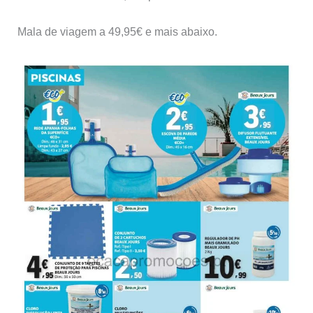
Mala de viagem a 49,95€ e mais abaixo.