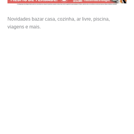
Novidades bazar casa, cozinha, ar livre, piscina,
viagens e mais.