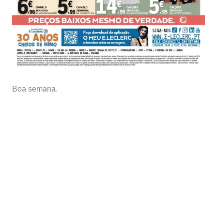
Boa semana.