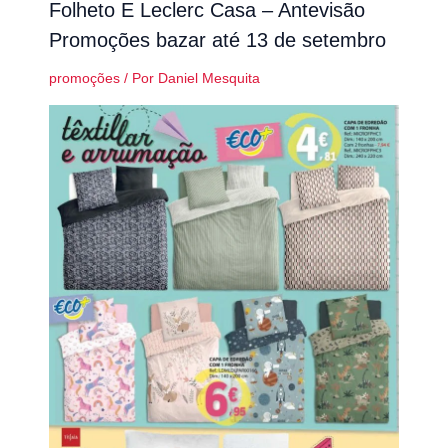
Folheto E Leclerc Casa – Antevisão
Promoções bazar até 13 de setembro
promoções
/ Por
Daniel Mesquita