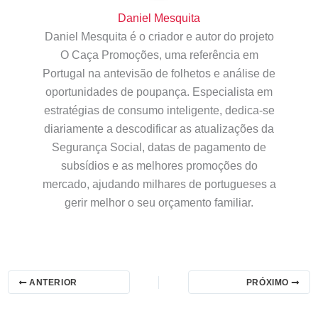
Daniel Mesquita
Daniel Mesquita é o criador e autor do projeto
O Caça Promoções, uma referência em
Portugal na antevisão de folhetos e análise de
oportunidades de poupança. Especialista em
estratégias de consumo inteligente, dedica-se
diariamente a descodificar as atualizações da
Segurança Social, datas de pagamento de
subsídios e as melhores promoções do
mercado, ajudando milhares de portugueses a
gerir melhor o seu orçamento familiar.
ANTERIOR
PRÓXIMO