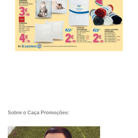
Sobre o Caça Promoções: