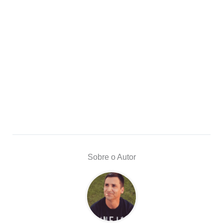
Sobre o Autor