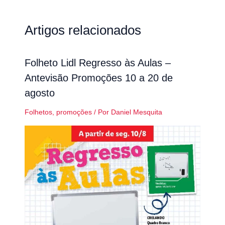
Artigos relacionados
Folheto Lidl Regresso às Aulas –
Antevisão Promoções 10 a 20 de
agosto
Folhetos
,
promoções
/ Por
Daniel Mesquita