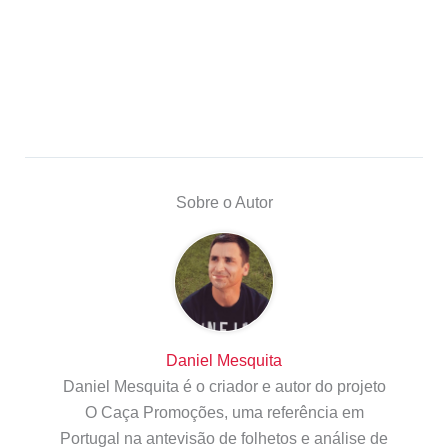
Sobre o Autor
Daniel Mesquita
Daniel Mesquita é o criador e autor do projeto
O Caça Promoções, uma referência em
Portugal na antevisão de folhetos e análise de