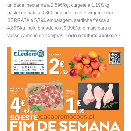
unidade, nectarina a 2,59€/kg, curgete a 1,19€/kg,
pastel de nata a 0,36€ unidade, azeite virgem extra
SERRATA a 5,79€ embalagem, sardinha fresca a
4,89€/kg, bolo brigadeiro a 9,99€/kg e mais para o
vosso carrinho de compras.
Todo o folheto abaixo
.??