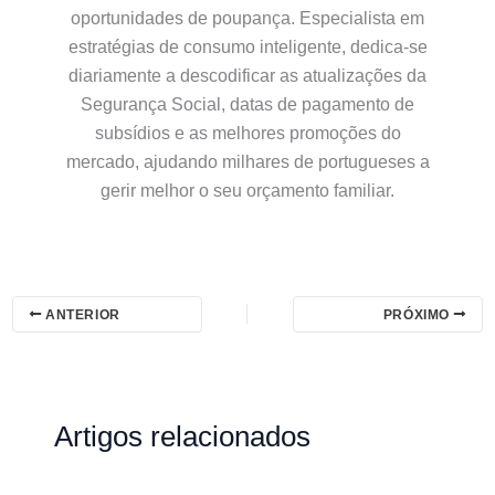
oportunidades de poupança. Especialista em
estratégias de consumo inteligente, dedica-se
diariamente a descodificar as atualizações da
Segurança Social, datas de pagamento de
subsídios e as melhores promoções do
mercado, ajudando milhares de portugueses a
gerir melhor o seu orçamento familiar.
ANTERIOR
PRÓXIMO
Artigos relacionados