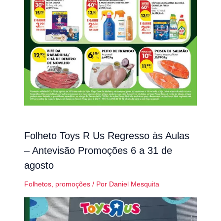
Folheto Toys R Us Regresso às Aulas
– Antevisão Promoções 6 a 31 de
agosto
Folhetos
,
promoções
/ Por
Daniel Mesquita