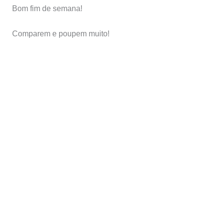
Bom fim de semana!
Comparem e poupem muito!