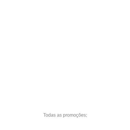
Todas as promoções;