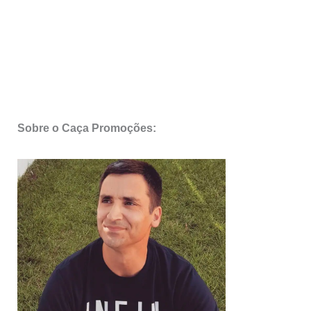
Sobre o Caça Promoções: