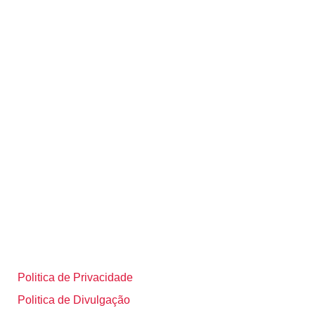
Politica de Privacidade
Politica de Divulgação