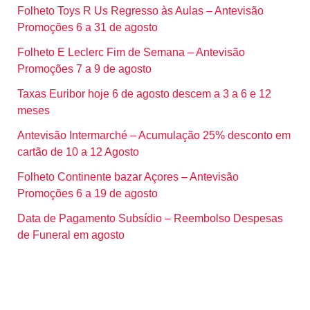
Folheto Toys R Us Regresso às Aulas – Antevisão
Promoções 6 a 31 de agosto
Folheto E Leclerc Fim de Semana – Antevisão
Promoções 7 a 9 de agosto
Taxas Euribor hoje 6 de agosto descem a 3 a 6 e 12
meses
Antevisão Intermarché – Acumulação 25% desconto em
cartão de 10 a 12 Agosto
Folheto Continente bazar Açores – Antevisão
Promoções 6 a 19 de agosto
Data de Pagamento Subsídio – Reembolso Despesas
de Funeral em agosto