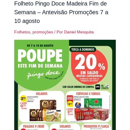
Folheto Pingo Doce Madeira Fim de
Semana – Antevisão Promoções 7 a
10 agosto
Folhetos
,
promoções
/ Por
Daniel Mesquita