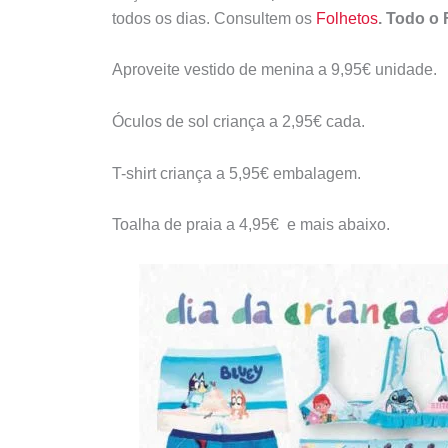
todos os dias. Consultem os
Folhetos
.
Todo o 
Aproveite vestido de menina a 9,95€ unidade.
Óculos de sol criança a 2,95€ cada.
T-shirt criança a 5,95€ embalagem.
Toalha de praia a 4,95€ e mais abaixo.