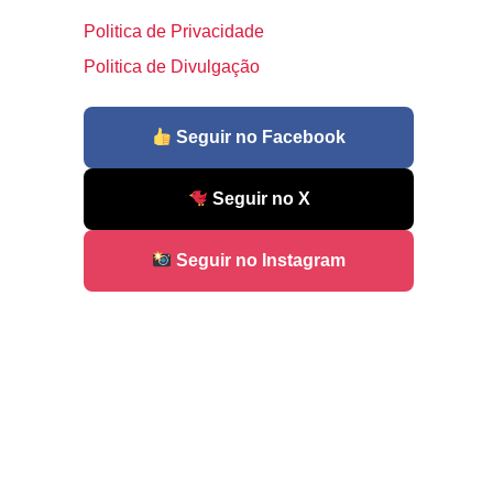
Politica de Privacidade
Politica de Divulgação
Seguir no Facebook
Seguir no X
Seguir no Instagram