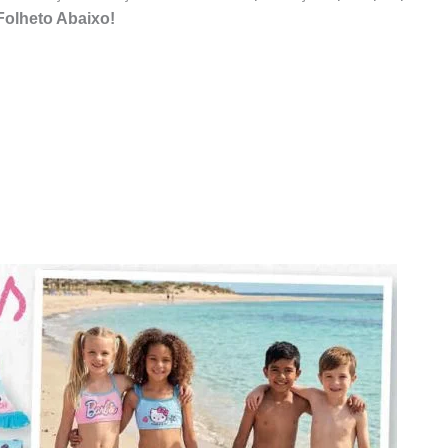
Folheto Abaixo!