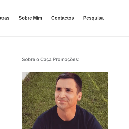
stras
Sobre Mim
Contactos
Pesquisa
Sobre o Caça Promoções: