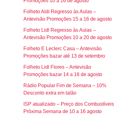
Promoções 10 a 16 de agosto
Folheto Aldi Regresso às Aulas –
Antevisão Promoções 15 a 16 de agosto
Folheto Lidl Regresso às Aulas –
Antevisão Promoções 10 a 20 de agosto
Folheto E Leclerc Casa – Antevisão
Promoções bazar até 13 de setembro
Folheto Lidl Flores – Antevisão
Promoções bazar 14 a 16 de agosto
Rádio Popular Fim de Semana – 10%
Desconto extra em talão
ISP atualizado – Preço dos Combustíveis
Próxima Semana de 10 a 16 agosto