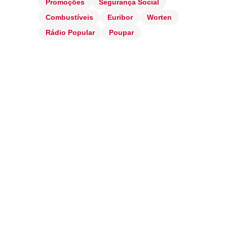
Promoções
Segurança Social
Combustíveis
Euribor
Worten
Rádio Popular
Poupar