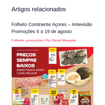
Artigos relacionados
Folheto Continente Açores – Antevisão
Promoções 6 a 19 de agosto
Folhetos
,
promoções
/ Por
Daniel Mesquita