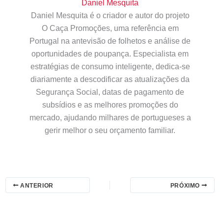
Daniel Mesquita
Daniel Mesquita é o criador e autor do projeto
O Caça Promoções, uma referência em
Portugal na antevisão de folhetos e análise de
oportunidades de poupança. Especialista em
estratégias de consumo inteligente, dedica-se
diariamente a descodificar as atualizações da
Segurança Social, datas de pagamento de
subsídios e as melhores promoções do
mercado, ajudando milhares de portugueses a
gerir melhor o seu orçamento familiar.
ANTERIOR
PRÓXIMO