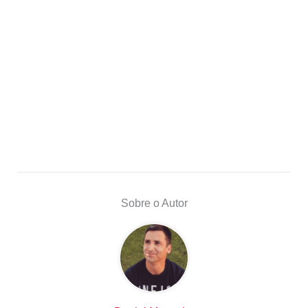
Sobre o Autor