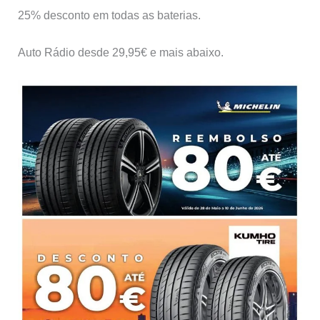
25% desconto em todas as baterias.
Auto Rádio desde 29,95€ e mais abaixo.