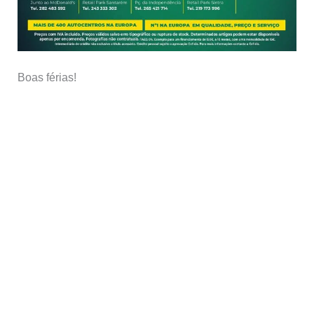
Boas férias!