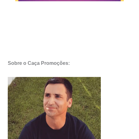
Sobre o Caça Promoções: