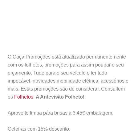
O Caça Promoções está atualizado permanentemente
com os folhetos, promoções para assim poupar o seu
orçamento. Tudo para o seu veículo e ter tudo
impecável, novidades mobilidade elétrica, acessórios e
mais. Estas promoções são de considerar. Consultem
os
Folhetos
.
A Antevisão Folheto!
Aproveite limpa pára brisas a 3,45€ embalagem.
Geleiras com 15% desconto.