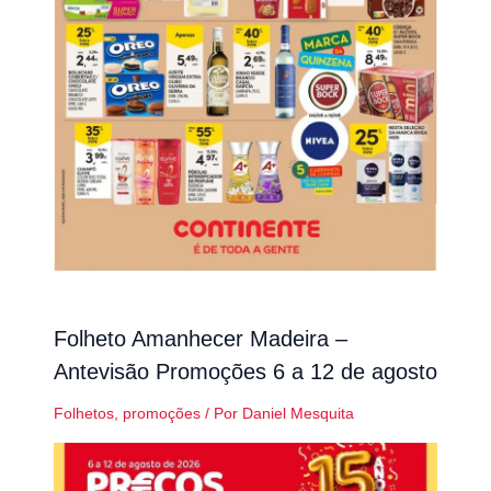
Folheto Amanhecer Madeira –
Antevisão Promoções 6 a 12 de agosto
Folhetos
,
promoções
/ Por
Daniel Mesquita