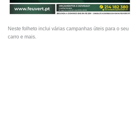
Neste folheto inclui várias campanhas úteis para o seu
carro e mais.