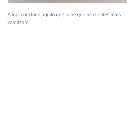
A loja com tudo aquilo que sabe que os clientes mais
valorizam.