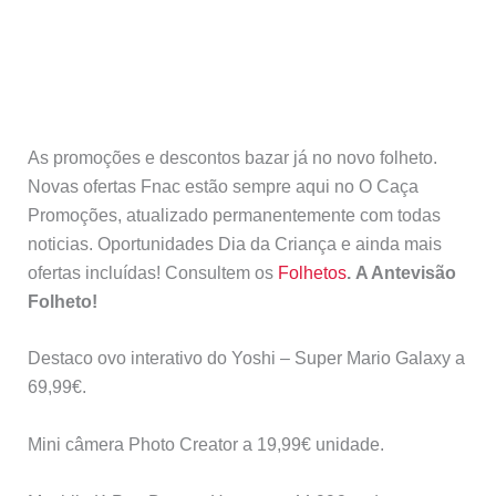
As promoções e descontos bazar já no novo folheto.
Novas ofertas Fnac estão sempre aqui no O Caça
Promoções, atualizado permanentemente com todas
noticias. Oportunidades Dia da Criança e ainda mais
ofertas incluídas! Consultem os
Folhetos
. A Antevisão
Folheto!
Destaco ovo interativo do Yoshi – Super Mario Galaxy a
69,99€.
Mini câmera Photo Creator a 19,99€ unidade.