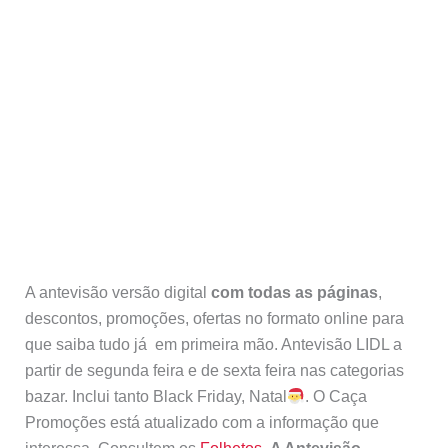
A antevisão versão digital
com todas as páginas
,
descontos, promoções, ofertas no formato online para
que saiba tudo já em primeira mão. Antevisão LIDL a
partir de segunda feira e de sexta feira nas categorias
bazar. Inclui tanto Black Friday, Natal
. O Caça
Promoções está atualizado com a informação que