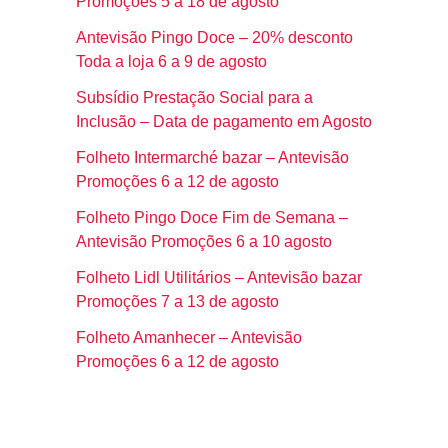
Promoções 5 a 18 de agosto
Antevisão Pingo Doce – 20% desconto
Toda a loja 6 a 9 de agosto
Subsídio Prestação Social para a
Inclusão – Data de pagamento em Agosto
Folheto Intermarché bazar – Antevisão
Promoções 6 a 12 de agosto
Folheto Pingo Doce Fim de Semana –
Antevisão Promoções 6 a 10 agosto
Folheto Lidl Utilitários – Antevisão bazar
Promoções 7 a 13 de agosto
Folheto Amanhecer – Antevisão
Promoções 6 a 12 de agosto