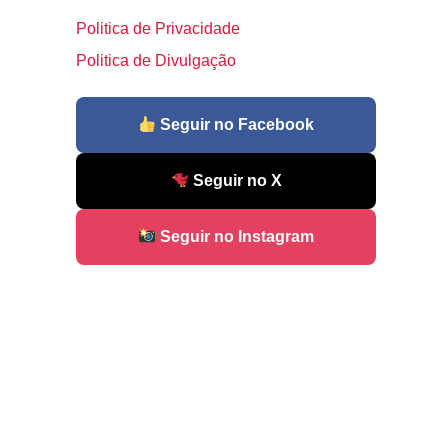
Politica de Privacidade
Politica de Divulgação
Seguir no Facebook
Seguir no X
Seguir no Instagram