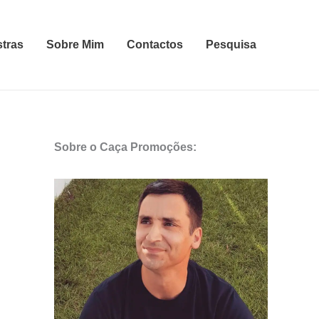
stras
Sobre Mim
Contactos
Pesquisa
Sobre o Caça Promoções: