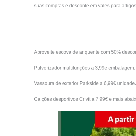
suas compras e desconte em vales para artigos
Aproveite escova de ar quente com 50% descon
Pulverizador multifunções a 3,99e embalagem.
Vassoura de exterior Parkside a 6,99€ unidade.
Calções desportivos Crivit a 7,99€ e mais abaix