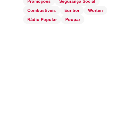
Promoções
Segurança Social
Combustíveis
Euribor
Worten
Rádio Popular
Poupar