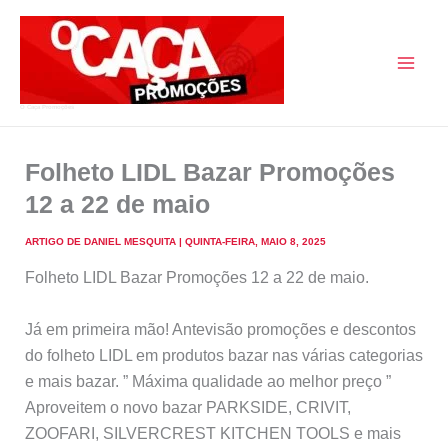
Skip
to
content
O Caça Promoções
Folheto LIDL Bazar Promoções
12 a 22 de maio
ARTIGO DE
DANIEL MESQUITA
|
QUINTA-FEIRA, MAIO 8, 2025
Folheto LIDL Bazar Promoções 12 a 22 de maio.
Já em primeira mão! Antevisão promoções e descontos
do folheto LIDL em produtos bazar nas várias categorias
e mais bazar. ” Máxima qualidade ao melhor preço ”
Aproveitem o novo bazar PARKSIDE, CRIVIT,
ZOOFARI, SILVERCREST KITCHEN TOOLS e mais