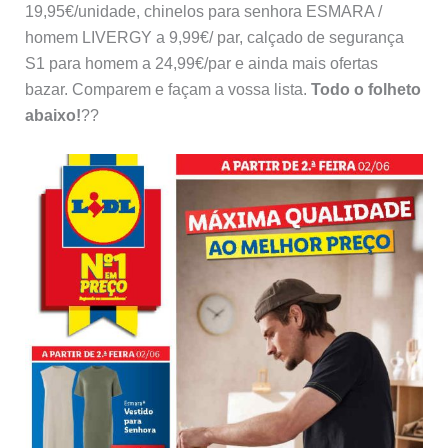
19,95€/unidade, chinelos para senhora ESMARA /
homem LIVERGY a 9,99€/ par, calçado de segurança
S1 para homem a 24,99€/par e ainda mais ofertas
bazar. Comparem e façam a vossa lista.
Todo o folheto
abaixo!
??