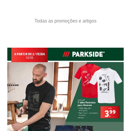
Todas as promoções e artigos