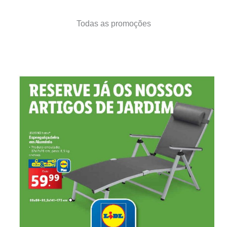
Todas as promoções