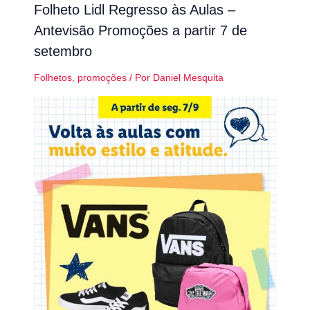
Folheto Lidl Regresso às Aulas –
Antevisão Promoções a partir 7 de
setembro
Folhetos
,
promoções
/ Por
Daniel Mesquita