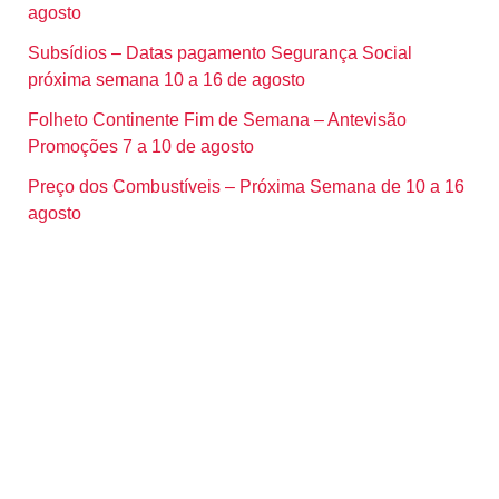
agosto
Subsídios – Datas pagamento Segurança Social
próxima semana 10 a 16 de agosto
Folheto Continente Fim de Semana – Antevisão
Promoções 7 a 10 de agosto
Preço dos Combustíveis – Próxima Semana de 10 a 16
agosto