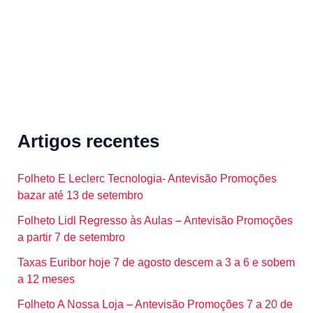
Artigos recentes
Folheto E Leclerc Tecnologia- Antevisão Promoções
bazar até 13 de setembro
Folheto Lidl Regresso às Aulas – Antevisão Promoções
a partir 7 de setembro
Taxas Euribor hoje 7 de agosto descem a 3 a 6 e sobem
a 12 meses
Folheto A Nossa Loja – Antevisão Promoções 7 a 20 de