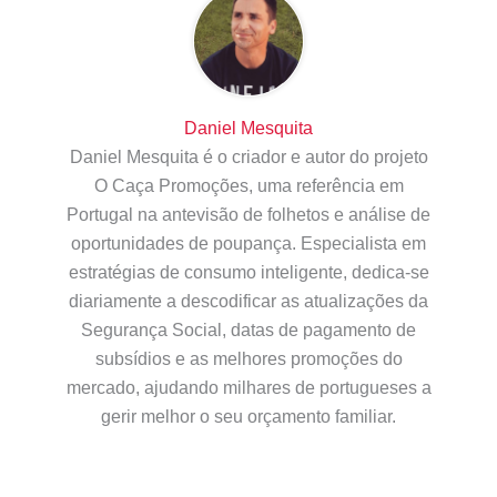
Daniel Mesquita
Daniel Mesquita é o criador e autor do projeto
O Caça Promoções, uma referência em
Portugal na antevisão de folhetos e análise de
oportunidades de poupança. Especialista em
estratégias de consumo inteligente, dedica-se
diariamente a descodificar as atualizações da
Segurança Social, datas de pagamento de
subsídios e as melhores promoções do
mercado, ajudando milhares de portugueses a
gerir melhor o seu orçamento familiar.