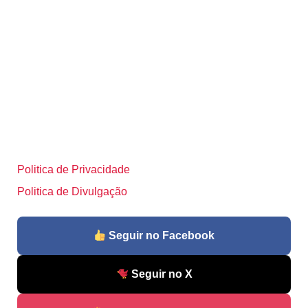
Politica de Privacidade
Politica de Divulgação
Seguir no Facebook
Seguir no X