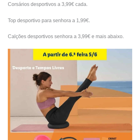
Corsários desportivos a 3,99€ cada.
Top desportivo para senhora a 1,99€.
Calções desportivos senhora a 3,99€ e mais abaixo.