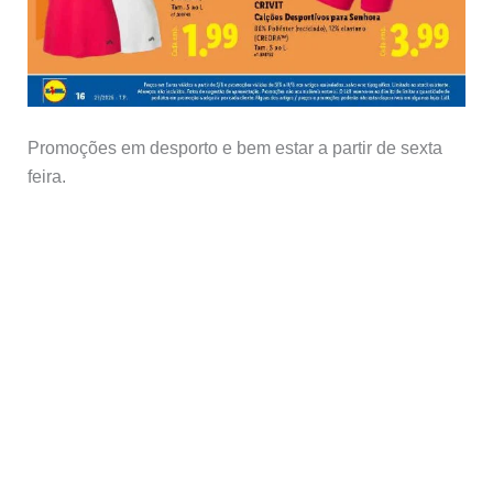
Promoções em desporto e bem estar a partir de sexta
feira.