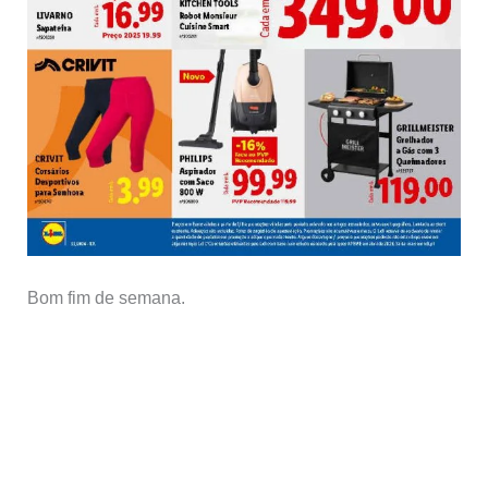
Bom fim de semana.