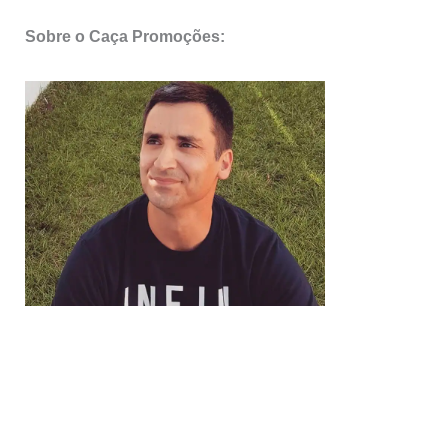
Sobre o Caça Promoções: