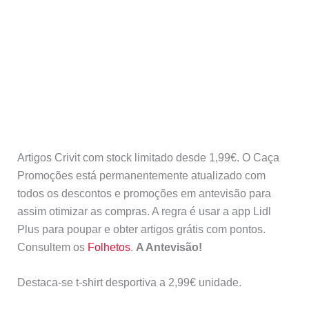
Artigos Crivit com stock limitado desde 1,99€. O Caça
Promoções está permanentemente atualizado com
todos os descontos e promoções em antevisão para
assim otimizar as compras. A regra é usar a app Lidl
Plus para poupar e obter artigos grátis com pontos.
Consultem os
Folhetos
.
A Antevisão!
Destaca-se t-shirt desportiva a 2,99€ unidade.