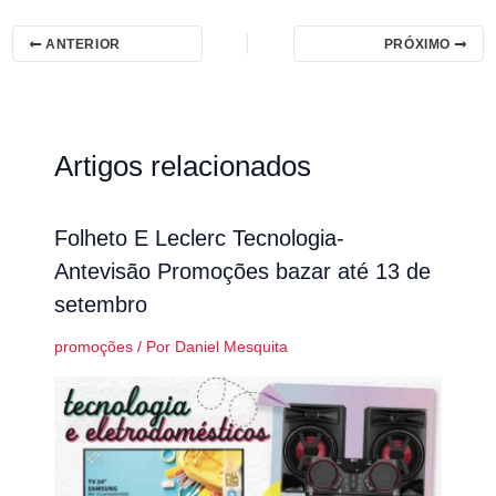
ANTERIOR
PRÓXIMO
Artigos relacionados
Folheto E Leclerc Tecnologia-
Antevisão Promoções bazar até 13 de
setembro
promoções
/ Por
Daniel Mesquita