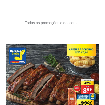
Todas as promoções e descontos