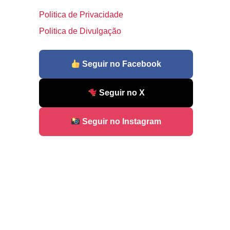
Politica de Privacidade
Politica de Divulgação
Seguir no Facebook
Seguir no X
Seguir no Instagram