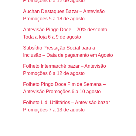
Promoções 6 a 12 de agosto
Auchan Destaques Bazar – Antevisão
Promoções 5 a 18 de agosto
Antevisão Pingo Doce – 20% desconto
Toda a loja 6 a 9 de agosto
Subsídio Prestação Social para a
Inclusão – Data de pagamento em Agosto
Folheto Intermarché bazar – Antevisão
Promoções 6 a 12 de agosto
Folheto Pingo Doce Fim de Semana –
Antevisão Promoções 6 a 10 agosto
Folheto Lidl Utilitários – Antevisão bazar
Promoções 7 a 13 de agosto