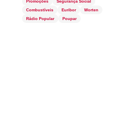
Promoções
Segurança Social
Combustíveis
Euribor
Worten
Rádio Popular
Poupar