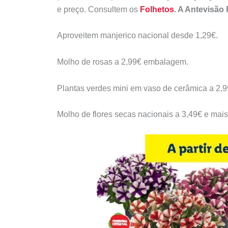
e preço. Consultem os
Folhetos
. A Antevisão 
Aproveitem m
anjerico nacional desde 1,29€.
Molho de rosas a 2,99€ embalagem.
Plantas verdes mini em vaso de cerâmica a 2,9
Molho de flores secas nacionais a 3,49€ e mais