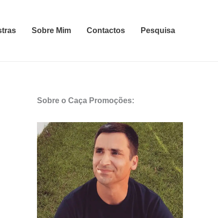
stras
Sobre Mim
Contactos
Pesquisa
Sobre o Caça Promoções: