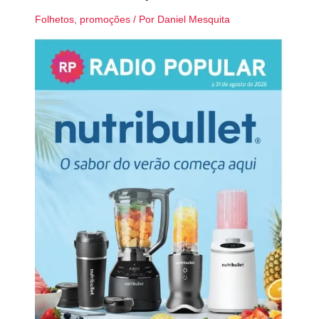
Folhetos
,
promoções
/ Por
Daniel Mesquita