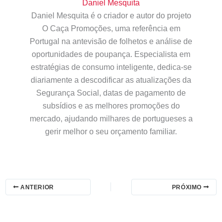
Daniel Mesquita
Daniel Mesquita é o criador e autor do projeto
O Caça Promoções, uma referência em
Portugal na antevisão de folhetos e análise de
oportunidades de poupança. Especialista em
estratégias de consumo inteligente, dedica-se
diariamente a descodificar as atualizações da
Segurança Social, datas de pagamento de
subsídios e as melhores promoções do
mercado, ajudando milhares de portugueses a
gerir melhor o seu orçamento familiar.
ANTERIOR
PRÓXIMO