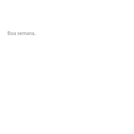
Boa semana.