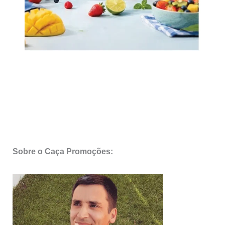
Sobre o Caça Promoções: