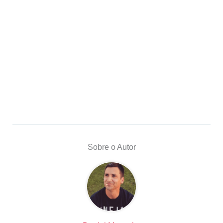
Sobre o Autor