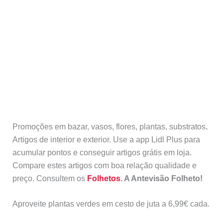
Promoções em bazar, vasos, flores, plantas, substratos
.
Artigos de interior e exterior. Use a app Lidl Plus para
acumular pontos e conseguir artigos grátis em loja.
Compare estes artigos com boa relação qualidade e
preço. Consultem os
Folhetos
. A Antevisão Folheto!
Aproveite plantas verdes em cesto de juta a 6,99€ cada.