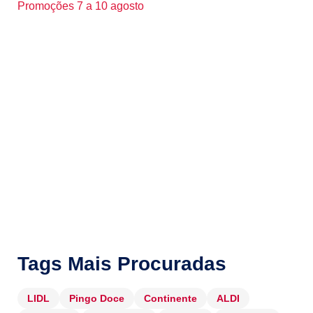
Promoções 7 a 10 agosto
Tags Mais Procuradas
LIDL
Pingo Doce
Continente
ALDI