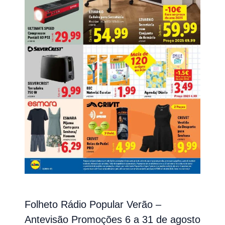
Folheto Rádio Popular Verão –
Antevisão Promoções 6 a 31 de agosto