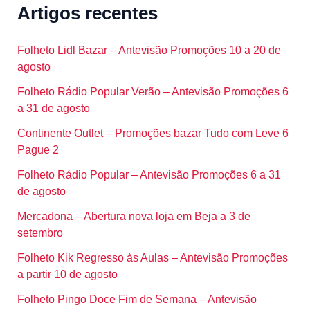
Artigos recentes
Folheto Lidl Bazar – Antevisão Promoções 10 a 20 de
agosto
Folheto Rádio Popular Verão – Antevisão Promoções 6
a 31 de agosto
Continente Outlet – Promoções bazar Tudo com Leve 6
Pague 2
Folheto Rádio Popular – Antevisão Promoções 6 a 31
de agosto
Mercadona – Abertura nova loja em Beja a 3 de
setembro
Folheto Kik Regresso às Aulas – Antevisão Promoções
a partir 10 de agosto
Folheto Pingo Doce Fim de Semana – Antevisão