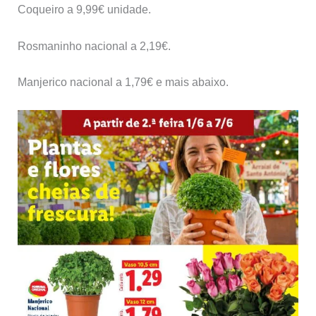
Coqueiro a 9,99€ unidade.
Rosmaninho nacional a 2,19€.
Manjerico nacional a 1,79€ e mais abaixo.