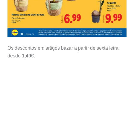
Os descontos em artigos bazar a partir de sexta feira
desde
1,49€.