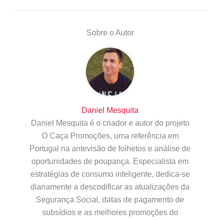
Sobre o Autor
Daniel Mesquita
Daniel Mesquita é o criador e autor do projeto
O Caça Promoções, uma referência em
Portugal na antevisão de folhetos e análise de
oportunidades de poupança. Especialista em
estratégias de consumo inteligente, dedica-se
diariamente a descodificar as atualizações da
Segurança Social, datas de pagamento de
subsídios e as melhores promoções do