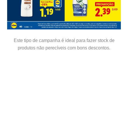
Este tipo de campanha é ideal para fazer stock de
produtos não perecíveis com bons descontos.