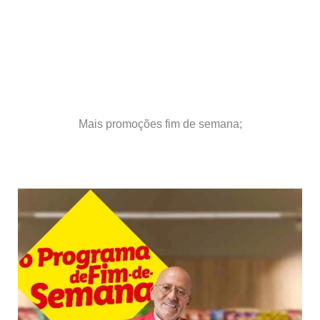
Mais promoções fim de semana;