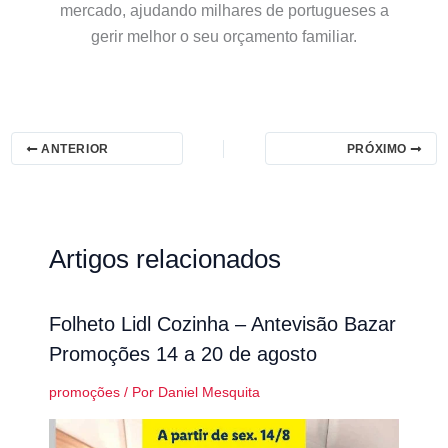
mercado, ajudando milhares de portugueses a
gerir melhor o seu orçamento familiar.
ANTERIOR
PRÓXIMO
Artigos relacionados
Folheto Lidl Cozinha – Antevisão Bazar
Promoções 14 a 20 de agosto
promoções
/ Por
Daniel Mesquita