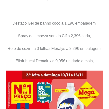
Destaco Gel de banho coco a 1,19€ embalagem,
Spray de limpeza sortido Cif a 2,39€ cada,
Rolo de cozinha 3 folhas Floralys a 2,29€ embalagem,
Elixir bucal Dentalux a 0,95€ unidade e mais,