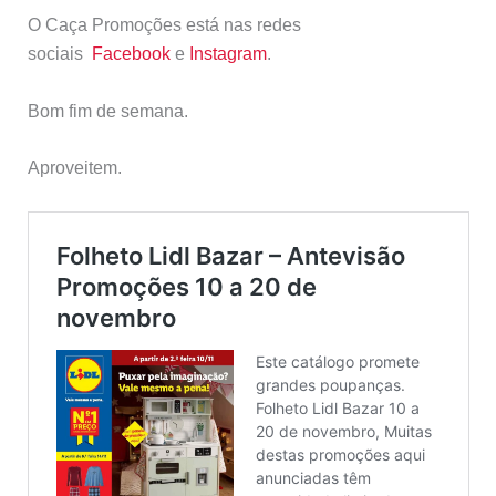
O Caça Promoções está nas redes
sociais
Facebook
e
Instagram
.
Bom fim de semana.
Aproveitem.