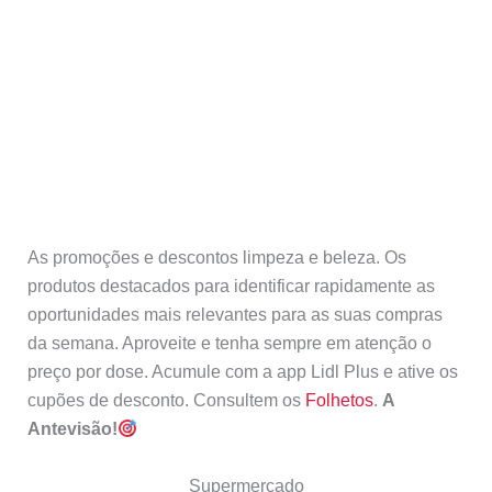
As promoções e descontos limpeza e beleza. Os
produtos destacados para identificar rapidamente as
oportunidades mais relevantes para as suas compras
da semana. Aproveite e tenha sempre em atenção o
preço por dose. Acumule com a app Lidl Plus e ative os
cupões de desconto. Consultem os
Folhetos
.
A
Antevisão!
Supermercado