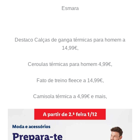
Esmara
Destaco Calças de ganga térmicas para homem a
14,99€,
Ceroulas térmicas para homem 4,99€,
Fato de treino fleece a 14,99€,
Camisola térmica a 4,99€ e mais,