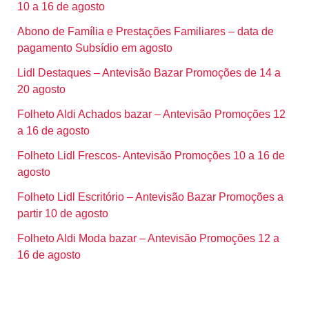
10 a 16 de agosto
Abono de Família e Prestações Familiares – data de
pagamento Subsídio em agosto
Lidl Destaques – Antevisão Bazar Promoções de 14 a
20 agosto
Folheto Aldi Achados bazar – Antevisão Promoções 12
a 16 de agosto
Folheto Lidl Frescos- Antevisão Promoções 10 a 16 de
agosto
Folheto Lidl Escritório – Antevisão Bazar Promoções a
partir 10 de agosto
Folheto Aldi Moda bazar – Antevisão Promoções 12 a
16 de agosto