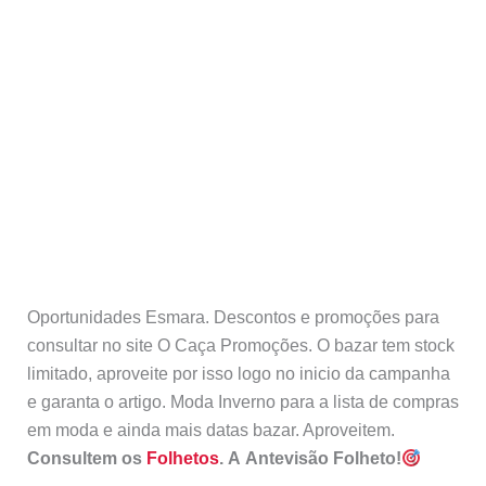
Oportunidades Esmara. Descontos e promoções para
consultar no site O Caça Promoções. O bazar tem stock
limitado, aproveite por isso logo no inicio da campanha
e garanta o artigo. Moda Inverno para a lista de compras
em moda e ainda mais datas bazar. Aproveitem.
Consultem os
Folhetos
. A Antevisão Folheto!