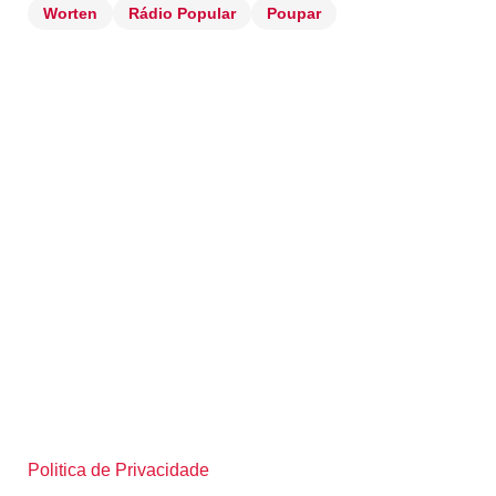
Worten
Rádio Popular
Poupar
Politica de Privacidade