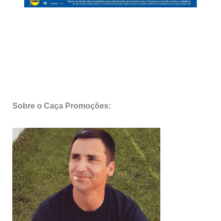
Sobre o Caça Promoções: