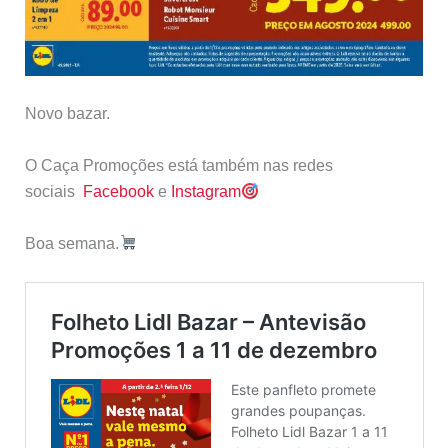
Novo bazar.
O Caça Promoções está também nas redes
sociais
Facebook
e
Instagram
Boa semana.