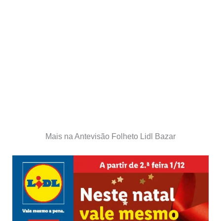
Mais na Antevisão Folheto Lidl Bazar