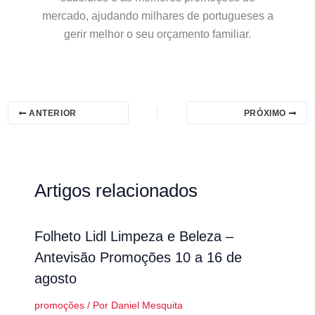
mercado, ajudando milhares de portugueses a
gerir melhor o seu orçamento familiar.
ANTERIOR
PRÓXIMO
Artigos relacionados
Folheto Lidl Limpeza e Beleza –
Antevisão Promoções 10 a 16 de
agosto
promoções
/ Por
Daniel Mesquita