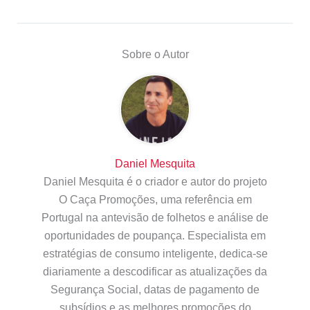
Sobre o Autor
Daniel Mesquita
Daniel Mesquita é o criador e autor do projeto
O Caça Promoções, uma referência em
Portugal na antevisão de folhetos e análise de
oportunidades de poupança. Especialista em
estratégias de consumo inteligente, dedica-se
diariamente a descodificar as atualizações da
Segurança Social, datas de pagamento de
subsídios e as melhores promoções do