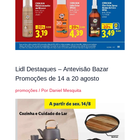
Lidl Destaques – Antevisão Bazar
Promoções de 14 a 20 agosto
promoções
/ Por
Daniel Mesquita