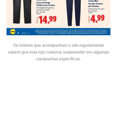
Os leitores que acompanham o site regularmente
sabem que esta loja costuma surpreender em algumas
campanhas específicas.