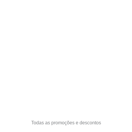
Todas as promoções e descontos