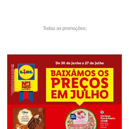
Todas as promoções;