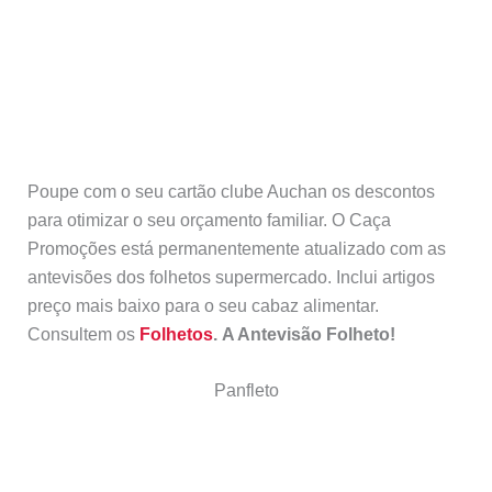
Poupe com o seu cartão clube Auchan os descontos
para otimizar o seu orçamento familiar. O Caça
Promoções está permanentemente atualizado com as
antevisões dos folhetos supermercado. Inclui artigos
preço mais baixo para o seu cabaz alimentar.
Consultem os
Folhetos
. A Antevisão Folheto!
Panfleto