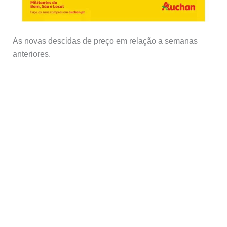
As novas descidas de preço em relação a semanas
anteriores.