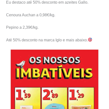
Eu destaco até 50% desconto em azeites Gallo.
Cenoura Auchan a 0,98€/kg.
Pepino a 2,39€/kg.
Até 50% desconto na marca Iglo e mais abaixo.