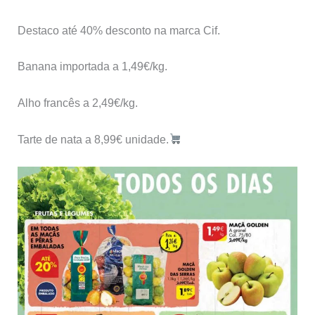
Destaco até 40% desconto na marca Cif.
Banana importada a 1,49€/kg.
Alho francês a 2,49€/kg.
Tarte de nata a 8,99€ unidade.