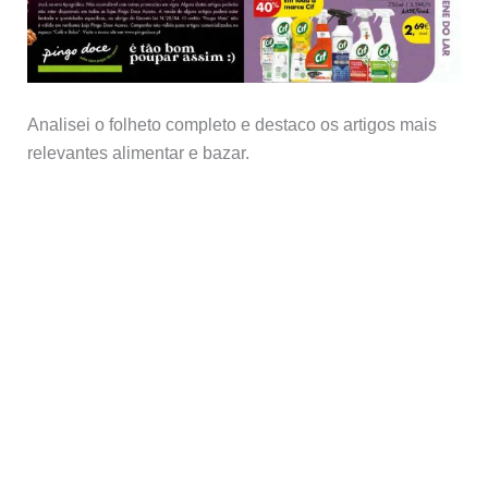
Analisei o folheto completo e destaco os artigos mais
relevantes alimentar e bazar.