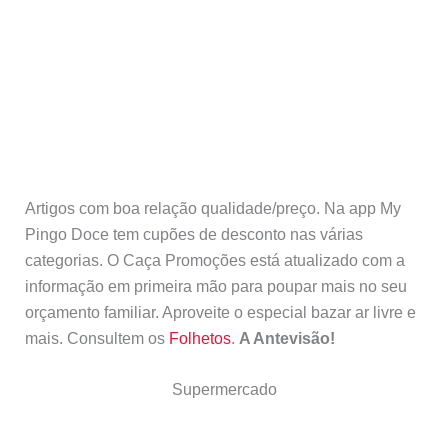
Artigos com boa relação qualidade/preço. Na app My
Pingo Doce tem cupões de desconto nas várias
categorias. O Caça Promoções está atualizado com a
informação em primeira mão para poupar mais no seu
orçamento familiar. Aproveite o especial bazar ar livre e
mais. Consultem os
Folhetos
.
A Antevisão!
Supermercado