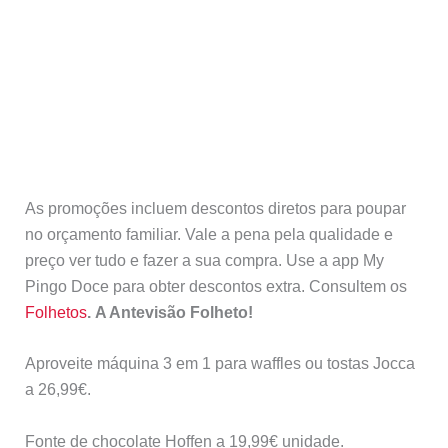
As promoções incluem descontos diretos para poupar
no orçamento familiar. Vale a pena pela qualidade e
preço ver tudo e fazer a sua compra. Use a app My
Pingo Doce para obter descontos extra. Consultem os
Folhetos
. A Antevisão Folheto!
Aproveite máquina 3 em 1 para waffles ou tostas Jocca
a 26,99€.
Fonte de chocolate Hoffen a 19,99€ unidade.