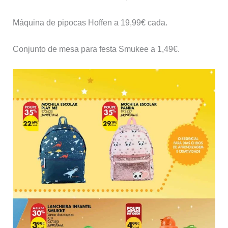
Máquina de pipocas Hoffen a 19,99€ cada.
Conjunto de mesa para festa Smukee a 1,49€.