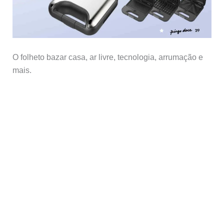
O folheto bazar casa, ar livre, tecnologia, arrumação e
mais.