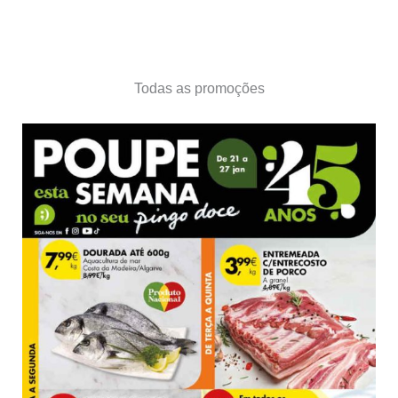
Todas as promoções