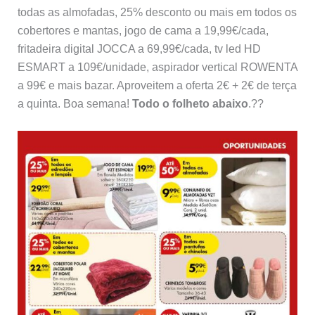
todas as almofadas, 25% desconto ou mais em todos os
cobertores e mantas, jogo de cama a 19,99€/cada,
fritadeira digital JOCCA a 69,99€/cada, tv led HD
ESMART a 109€/unidade, aspirador vertical ROWENTA
a 99€ e mais bazar. Aproveitem a oferta 2€ + 2€ de terça
a quinta. Boa semana!
Todo o folheto abaixo
.??