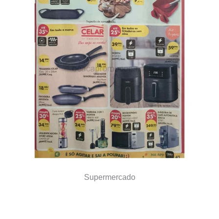
Supermercado