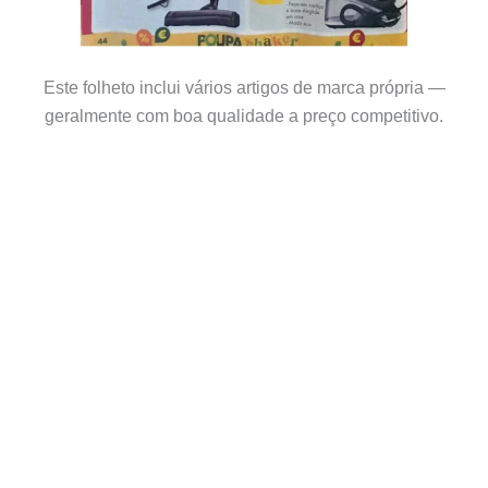
Este folheto inclui vários artigos de marca própria —
geralmente com boa qualidade a preço competitivo.