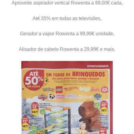
Aproveite aspirador vertical Rowenta a 99,00€ cada,
Até 35% em todas as televisões,
Gerador a vapor Rowenta a 99,99€ unidade,
Alisador de cabelo Rowenta a 29,99€ e mais,