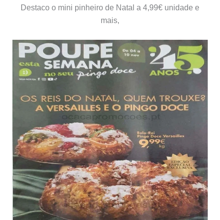
Destaco o mini pinheiro de Natal a 4,99€ unidade e
mais,