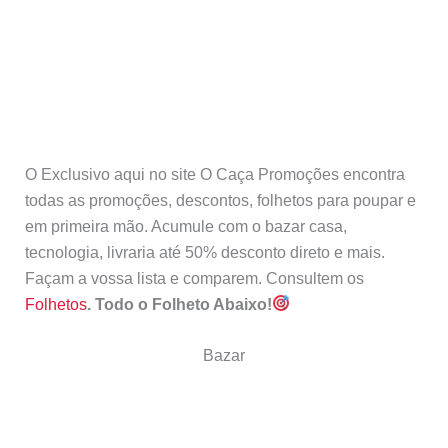
O Exclusivo aqui no site O Caça Promoções encontra
todas as promoções, descontos, folhetos para poupar e
em primeira mão. Acumule com o bazar casa,
tecnologia, livraria até 50% desconto direto e mais.
Façam a vossa lista e comparem. Consultem os
Folhetos
.
Todo o Folheto Abaixo!
Bazar