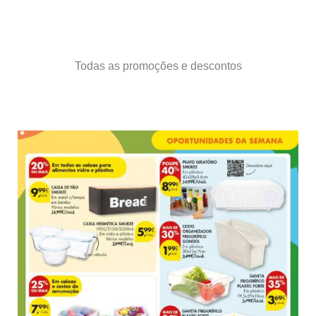
Todas as promoções e descontos