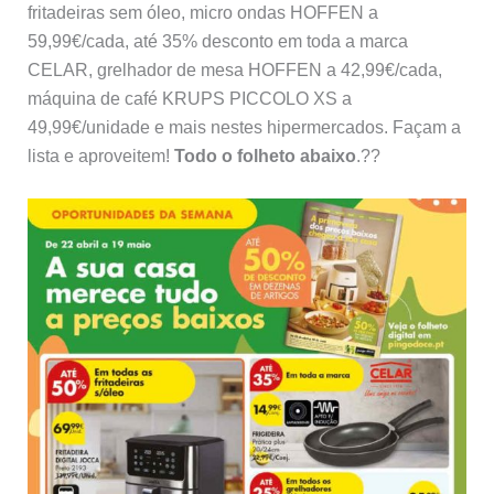
fritadeiras sem óleo, micro ondas HOFFEN a
59,99€/cada, até 35% desconto em toda a marca
CELAR, grelhador de mesa HOFFEN a 42,99€/cada,
máquina de café KRUPS PICCOLO XS a
49,99€/unidade e mais nestes hipermercados. Façam a
lista e aproveitem!
Todo o folheto abaixo
.??