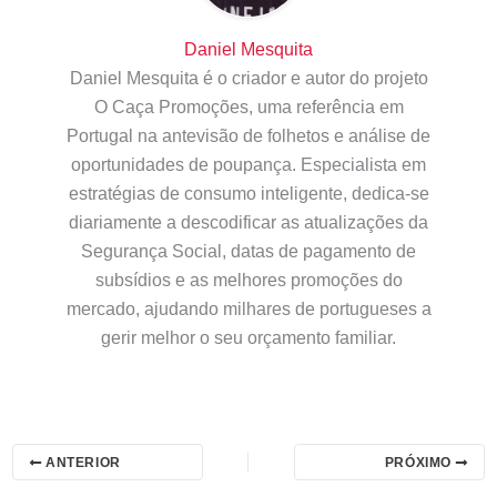
Daniel Mesquita
Daniel Mesquita é o criador e autor do projeto
O Caça Promoções, uma referência em
Portugal na antevisão de folhetos e análise de
oportunidades de poupança. Especialista em
estratégias de consumo inteligente, dedica-se
diariamente a descodificar as atualizações da
Segurança Social, datas de pagamento de
subsídios e as melhores promoções do
mercado, ajudando milhares de portugueses a
gerir melhor o seu orçamento familiar.
ANTERIOR
PRÓXIMO