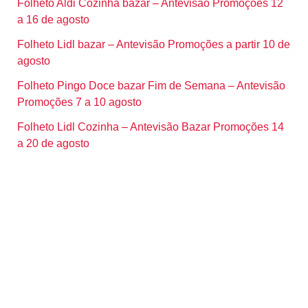
Folheto Aldi Cozinha bazar – Antevisão Promoções 12
a 16 de agosto
Folheto Lidl bazar – Antevisão Promoções a partir 10 de
agosto
Folheto Pingo Doce bazar Fim de Semana – Antevisão
Promoções 7 a 10 agosto
Folheto Lidl Cozinha – Antevisão Bazar Promoções 14
a 20 de agosto