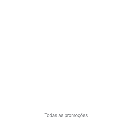
Todas as promoções