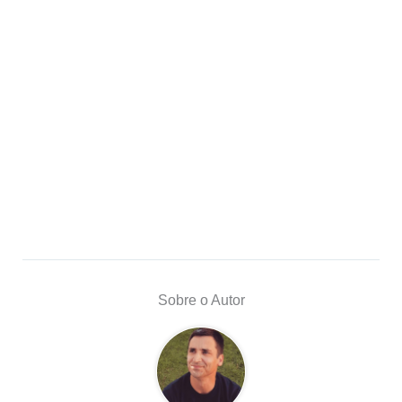
Sobre o Autor