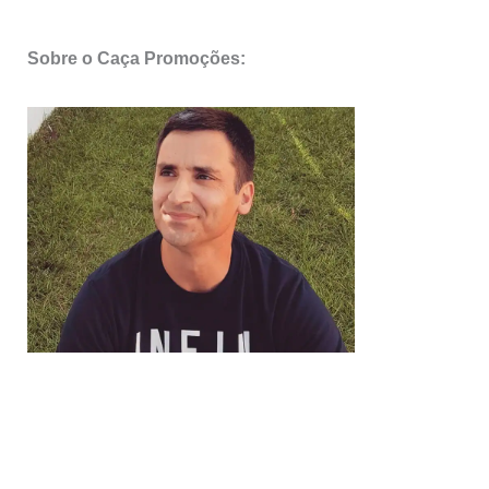
Sobre o Caça Promoções: