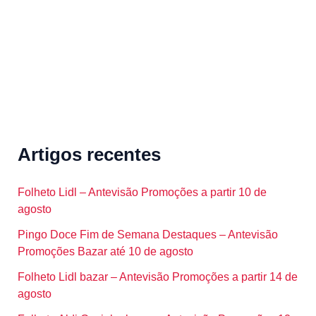
:
Artigos recentes
Folheto Lidl – Antevisão Promoções a partir 10 de
agosto
Pingo Doce Fim de Semana Destaques – Antevisão
Promoções Bazar até 10 de agosto
Folheto Lidl bazar – Antevisão Promoções a partir 14 de
agosto