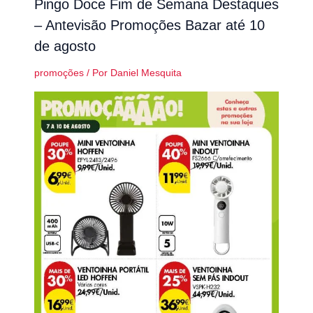
Pingo Doce Fim de Semana Destaques
– Antevisão Promoções Bazar até 10
de agosto
promoções
/ Por
Daniel Mesquita