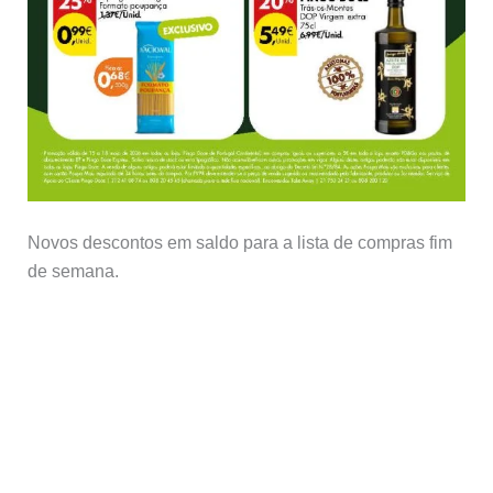
Novos descontos em saldo para a lista de compras fim
de semana.