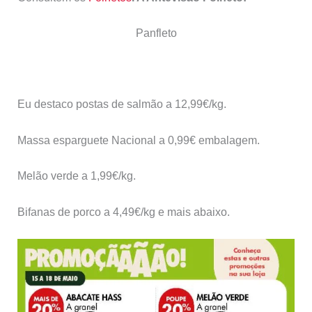
Panfleto
Eu destaco postas de salmão a 12,99€/kg.
Massa esparguete Nacional a 0,99€ embalagem.
Melão verde a 1,99€/kg.
Bifanas de porco a 4,49€/kg e mais abaixo.