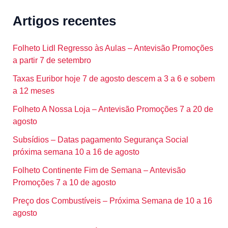
Artigos recentes
Folheto Lidl Regresso às Aulas – Antevisão Promoções
a partir 7 de setembro
Taxas Euribor hoje 7 de agosto descem a 3 a 6 e sobem
a 12 meses
Folheto A Nossa Loja – Antevisão Promoções 7 a 20 de
agosto
Subsídios – Datas pagamento Segurança Social
próxima semana 10 a 16 de agosto
Folheto Continente Fim de Semana – Antevisão
Promoções 7 a 10 de agosto
Preço dos Combustíveis – Próxima Semana de 10 a 16
agosto