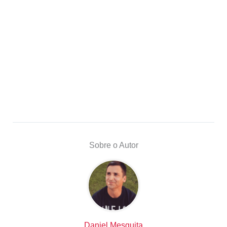
Sobre o Autor
Daniel Mesquita