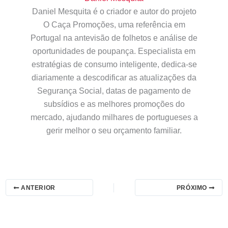
Daniel Mesquita é o criador e autor do projeto
O Caça Promoções, uma referência em
Portugal na antevisão de folhetos e análise de
oportunidades de poupança. Especialista em
estratégias de consumo inteligente, dedica-se
diariamente a descodificar as atualizações da
Segurança Social, datas de pagamento de
subsídios e as melhores promoções do
mercado, ajudando milhares de portugueses a
gerir melhor o seu orçamento familiar.
ANTERIOR
PRÓXIMO