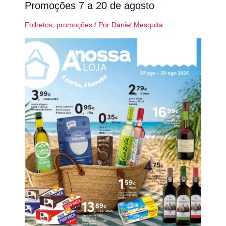
Promoções 7 a 20 de agosto
Folhetos
,
promoções
/ Por
Daniel Mesquita