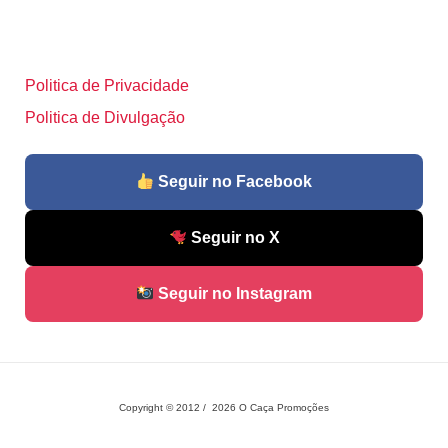
Politica de Privacidade
Politica de Divulgação
Seguir no Facebook
Seguir no X
Seguir no Instagram
Copyright © 2012 / 2026 O Caça Promoções