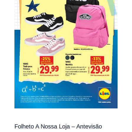
Folheto A Nossa Loja – Antevisão