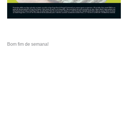
Bom fim de semana!