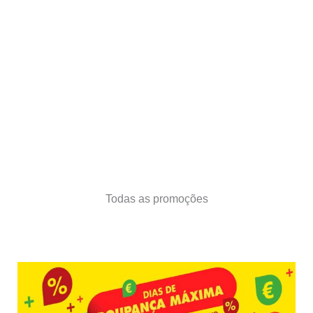
Todas as promoções