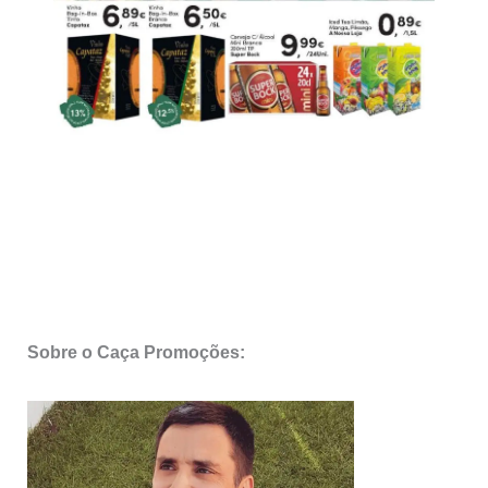
Sobre o Caça Promoções: