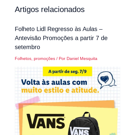
Artigos relacionados
Folheto Lidl Regresso às Aulas –
Antevisão Promoções a partir 7 de
setembro
Folhetos
,
promoções
/ Por
Daniel Mesquita