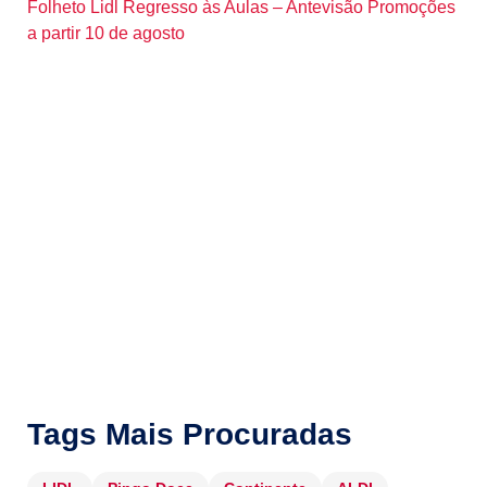
Folheto Lidl Regresso às Aulas – Antevisão Promoções
a partir 10 de agosto
Tags Mais Procuradas