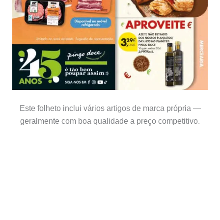
Este folheto inclui vários artigos de marca própria —
geralmente com boa qualidade a preço competitivo.