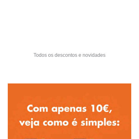
Todos os descontos e novidades