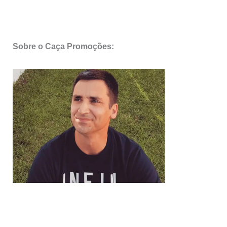
Sobre o Caça Promoções: