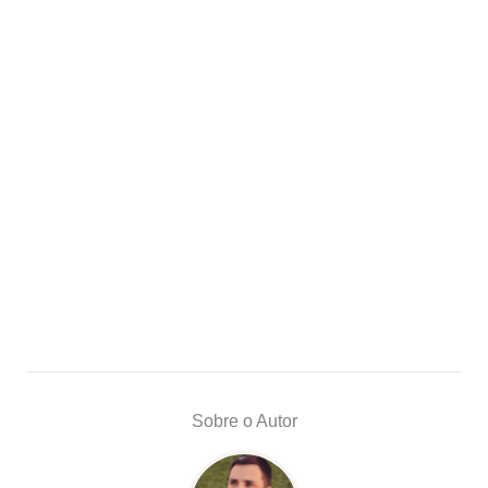
Sobre o Autor