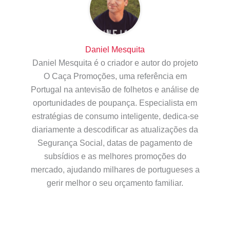
Daniel Mesquita
Daniel Mesquita é o criador e autor do projeto
O Caça Promoções, uma referência em
Portugal na antevisão de folhetos e análise de
oportunidades de poupança. Especialista em
estratégias de consumo inteligente, dedica-se
diariamente a descodificar as atualizações da
Segurança Social, datas de pagamento de
subsídios e as melhores promoções do
mercado, ajudando milhares de portugueses a
gerir melhor o seu orçamento familiar.