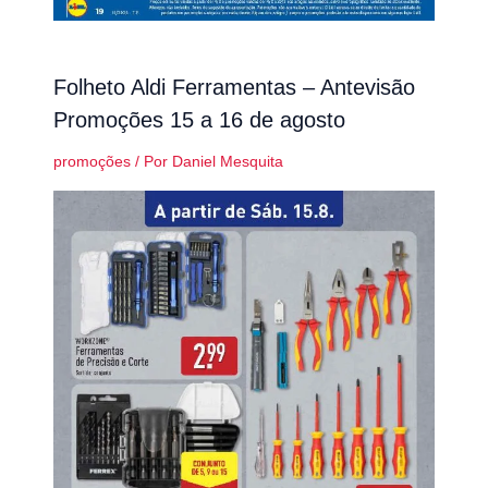
Folheto Aldi Ferramentas – Antevisão
Promoções 15 a 16 de agosto
promoções
/ Por
Daniel Mesquita