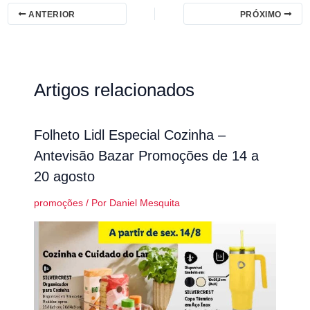
ANTERIOR
PRÓXIMO
Artigos relacionados
Folheto Lidl Especial Cozinha –
Antevisão Bazar Promoções de 14 a
20 agosto
promoções
/ Por
Daniel Mesquita