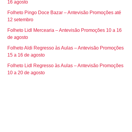
16 agosto
Folheto Pingo Doce Bazar – Antevisão Promoções até
12 setembro
Folheto Lidl Mercearia – Antevisão Promoções 10 a 16
de agosto
Folheto Aldi Regresso às Aulas – Antevisão Promoções
15 a 16 de agosto
Folheto Lidl Regresso às Aulas – Antevisão Promoções
10 a 20 de agosto