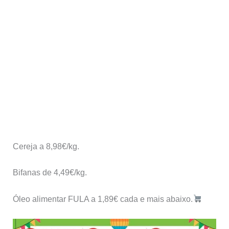
Cereja a 8,98€/kg.
Bifanas de 4,49€/kg.
Óleo alimentar FULA a 1,89€ cada e mais abaixo.