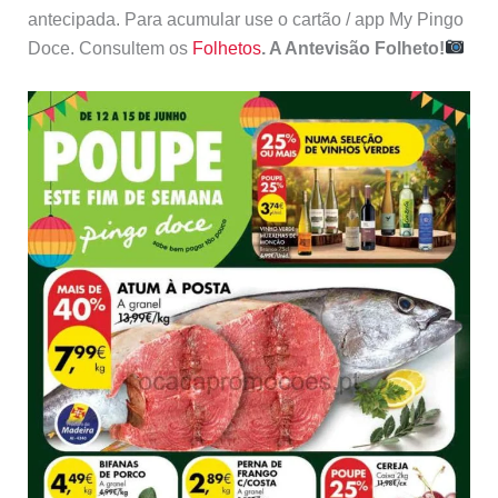
antecipada. Para acumular use o cartão / app My Pingo
Doce. Consultem os
Folhetos
. A Antevisão Folheto!