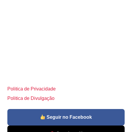
Politica de Privacidade
Politica de Divulgação
Seguir no Facebook