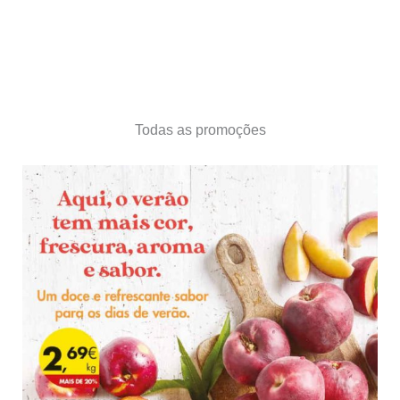
Todas as promoções