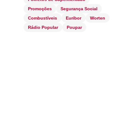
Promoções
Segurança Social
Combustíveis
Euribor
Worten
Rádio Popular
Poupar