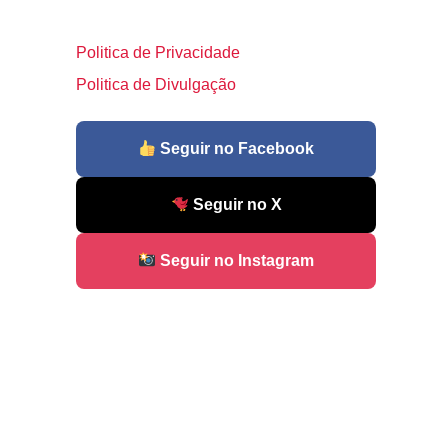
Politica de Privacidade
Politica de Divulgação
Seguir no Facebook
Seguir no X
Seguir no Instagram