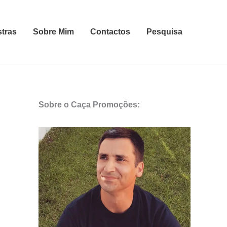
stras
Sobre Mim
Contactos
Pesquisa
Sobre o Caça Promoções: