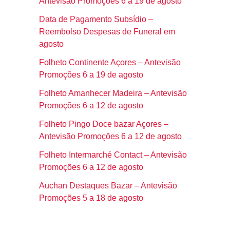
Antevisão Promoções 6 a 19 de agosto
Data de Pagamento Subsídio –
Reembolso Despesas de Funeral em
agosto
Folheto Continente Açores – Antevisão
Promoções 6 a 19 de agosto
Folheto Amanhecer Madeira – Antevisão
Promoções 6 a 12 de agosto
Folheto Pingo Doce bazar Açores –
Antevisão Promoções 6 a 12 de agosto
Folheto Intermarché Contact – Antevisão
Promoções 6 a 12 de agosto
Auchan Destaques Bazar – Antevisão
Promoções 5 a 18 de agosto