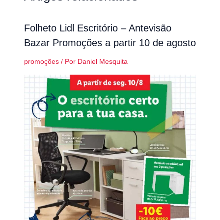
Folheto Lidl Escritório – Antevisão
Bazar Promoções a partir 10 de agosto
promoções
/ Por
Daniel Mesquita