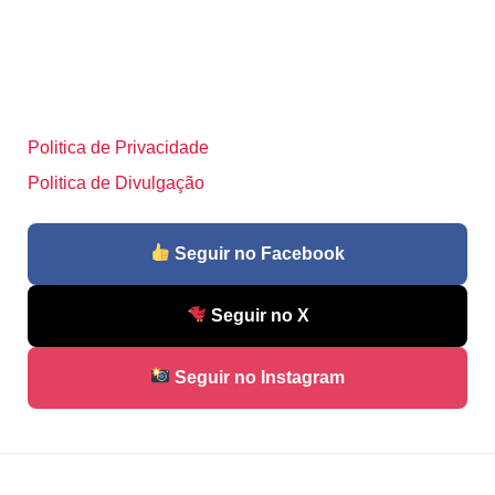
Politica de Privacidade
Politica de Divulgação
Seguir no Facebook
Seguir no X
Seguir no Instagram