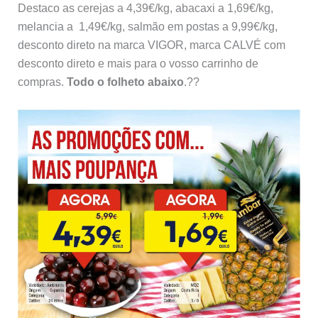
Destaco as cerejas a 4,39€/kg, abacaxi a 1,69€/kg,
melancia a 1,49€/kg, salmão em postas a 9,99€/kg,
desconto direto na marca VIGOR, marca CALVÉ com
desconto direto e mais para o vosso carrinho de
compras.
Todo o folheto abaixo
.??