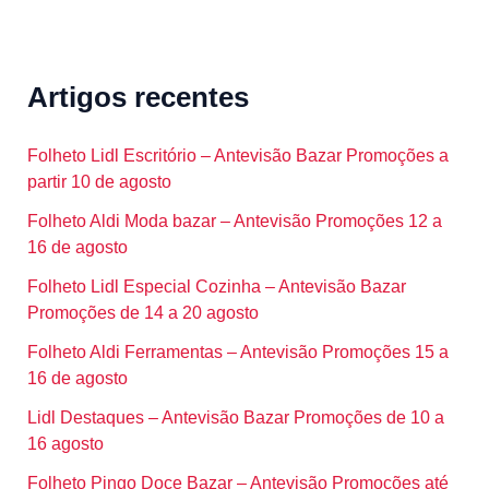
Artigos recentes
Folheto Lidl Escritório – Antevisão Bazar Promoções a
partir 10 de agosto
Folheto Aldi Moda bazar – Antevisão Promoções 12 a
16 de agosto
Folheto Lidl Especial Cozinha – Antevisão Bazar
Promoções de 14 a 20 agosto
Folheto Aldi Ferramentas – Antevisão Promoções 15 a
16 de agosto
Lidl Destaques – Antevisão Bazar Promoções de 10 a
16 agosto
Folheto Pingo Doce Bazar – Antevisão Promoções até