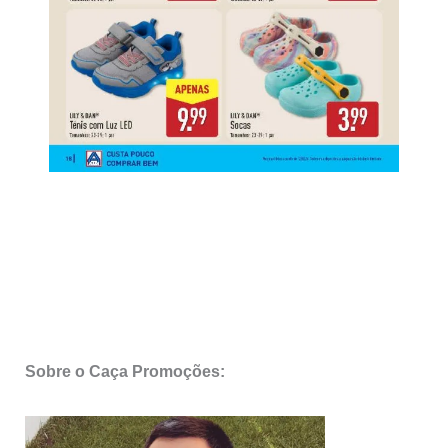
Sobre o Caça Promoções: