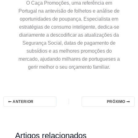
O Caça Promoções, uma referência em
Portugal na antevisão de folhetos e análise de
oportunidades de poupança. Especialista em
estratégias de consumo inteligente, dedica-se
diariamente a descodificar as atualizações da
Segurança Social, datas de pagamento de
subsídios e as melhores promoções do
mercado, ajudando milhares de portugueses a
gerir melhor o seu orçamento familiar.
ANTERIOR
PRÓXIMO
Artigos relacionados