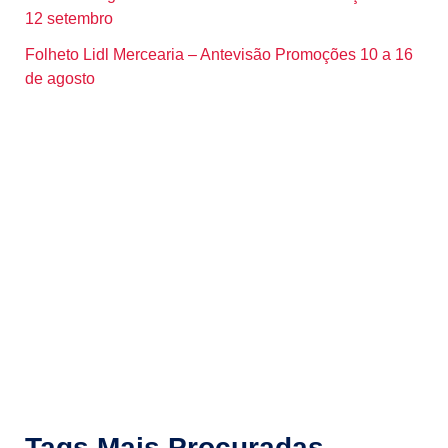
12 setembro
Folheto Lidl Mercearia – Antevisão Promoções 10 a 16
de agosto
Tags Mais Procuradas