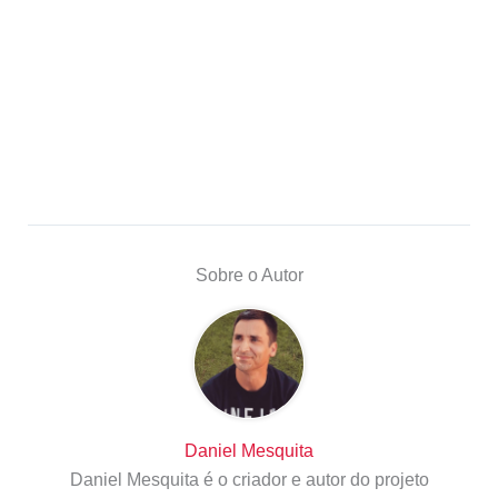
Sobre o Autor
Daniel Mesquita
Daniel Mesquita é o criador e autor do projeto