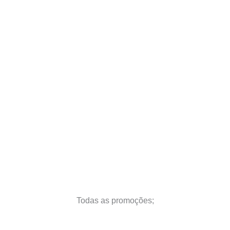
Todas as promoções;