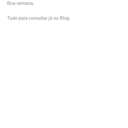
Boa semana.
Tudo para consultar já no Blog.