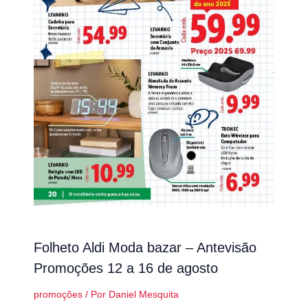
Folheto Aldi Moda bazar – Antevisão
Promoções 12 a 16 de agosto
promoções
/ Por
Daniel Mesquita