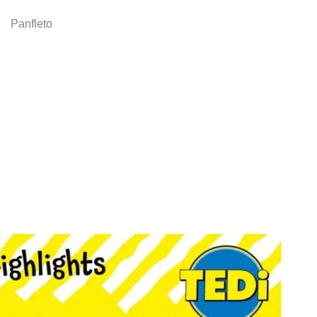
Panfleto