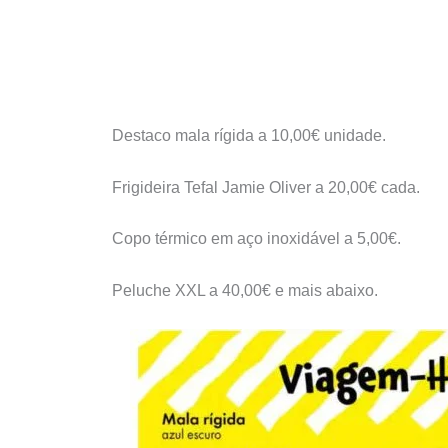
Destaco mala rígida a 10,00€ unidade.
Frigideira Tefal Jamie Oliver a 20,00€ cada.
Copo térmico em aço inoxidável a 5,00€.
Peluche XXL a 40,00€ e mais abaixo.