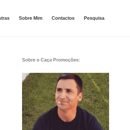
stras
Sobre Mim
Contactos
Pesquisa
Sobre o Caça Promoções: