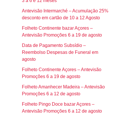
3 a 6 e 12 meses
Antevisão Intermarché – Acumulação 25%
desconto em cartão de 10 a 12 Agosto
Folheto Continente bazar Açores –
Antevisão Promoções 6 a 19 de agosto
Data de Pagamento Subsídio –
Reembolso Despesas de Funeral em
agosto
Folheto Continente Açores – Antevisão
Promoções 6 a 19 de agosto
Folheto Amanhecer Madeira – Antevisão
Promoções 6 a 12 de agosto
Folheto Pingo Doce bazar Açores –
Antevisão Promoções 6 a 12 de agosto