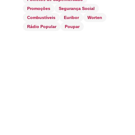
Promoções
Segurança Social
Combustíveis
Euribor
Worten
Rádio Popular
Poupar