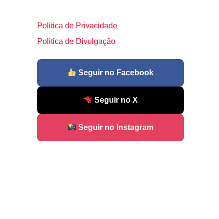
Politica de Privacidade
Politica de Divulgação
Seguir no Facebook
Seguir no X
Seguir no Instagram