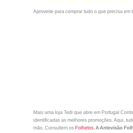
Aproveite para comprar tudo o que precisa em 
Mais uma loja Tedi que abre em Portugal Conti
identificadas as melhores promoções. Aqui, tu
mão. Consultem os
Folhetos
. A Antevisão Fol