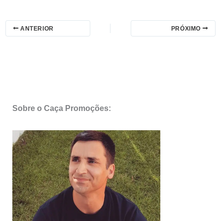
ANTERIOR
PRÓXIMO
Sobre o Caça Promoções: