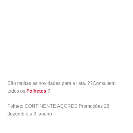
São muitas as novidades para a lista. ??Consultem
todos os
Folhetos
?.
Folheto CONTINENTE AÇORES Promoções 26
dezembro a 3 janeiro