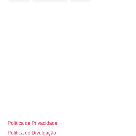
Politica de Privacidade
Politica de Divulgação