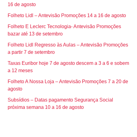
16 de agosto
Folheto Lidl – Antevisão Promoções 14 a 16 de agosto
Folheto E Leclerc Tecnologia- Antevisão Promoções
bazar até 13 de setembro
Folheto Lidl Regresso às Aulas – Antevisão Promoções
a partir 7 de setembro
Taxas Euribor hoje 7 de agosto descem a 3 a 6 e sobem
a 12 meses
Folheto A Nossa Loja – Antevisão Promoções 7 a 20 de
agosto
Subsídios – Datas pagamento Segurança Social
próxima semana 10 a 16 de agosto