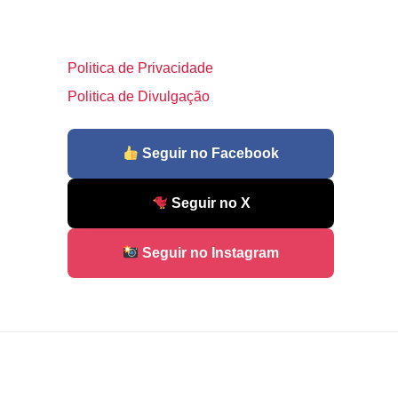
Politica de Privacidade
Politica de Divulgação
Seguir no Facebook
Seguir no X
Seguir no Instagram