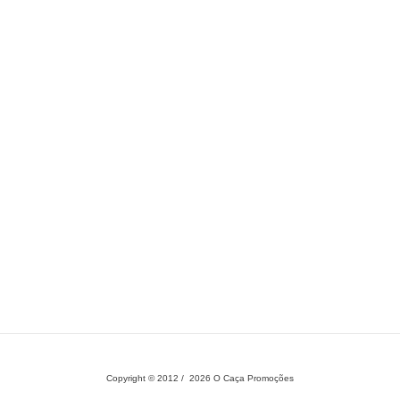
Copyright © 2012 / 2026 O Caça Promoções