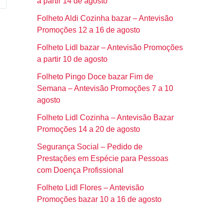
a partir 14 de agosto
Folheto Aldi Cozinha bazar – Antevisão
Promoções 12 a 16 de agosto
Folheto Lidl bazar – Antevisão Promoções
a partir 10 de agosto
Folheto Pingo Doce bazar Fim de
Semana – Antevisão Promoções 7 a 10
agosto
Folheto Lidl Cozinha – Antevisão Bazar
Promoções 14 a 20 de agosto
Segurança Social – Pedido de
Prestações em Espécie para Pessoas
com Doença Profissional
Folheto Lidl Flores – Antevisão
Promoções bazar 10 a 16 de agosto