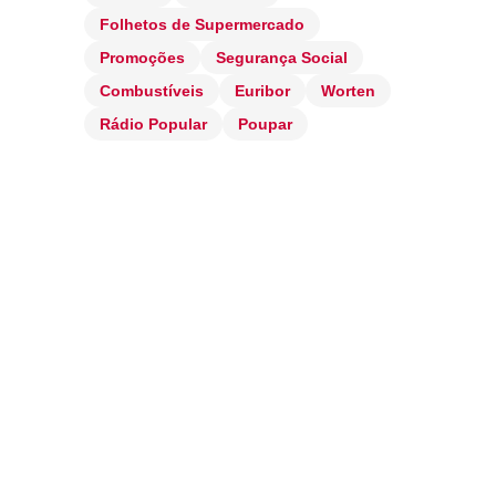
Folhetos de Supermercado
Promoções
Segurança Social
Combustíveis
Euribor
Worten
Rádio Popular
Poupar