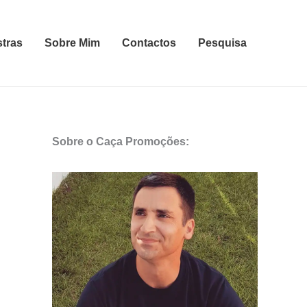
stras
Sobre Mim
Contactos
Pesquisa
Sobre o Caça Promoções: