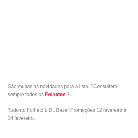
São muitas as novidades para a lista. ?Consultem
sempre todos os
Folhetos
?.
Tudo no Folheto LIDL Bazar Promoções 12 fevereiro a
14 fevereiro.