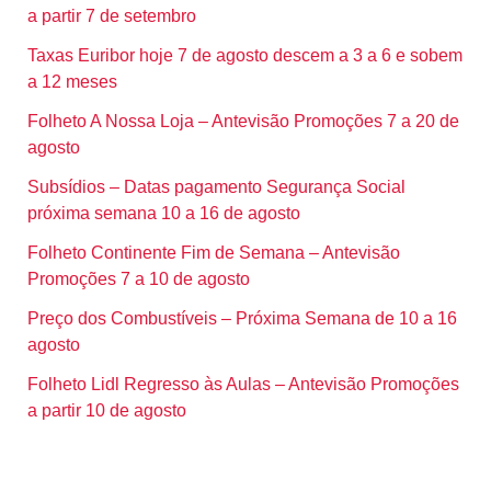
a partir 7 de setembro
Taxas Euribor hoje 7 de agosto descem a 3 a 6 e sobem
a 12 meses
Folheto A Nossa Loja – Antevisão Promoções 7 a 20 de
agosto
Subsídios – Datas pagamento Segurança Social
próxima semana 10 a 16 de agosto
Folheto Continente Fim de Semana – Antevisão
Promoções 7 a 10 de agosto
Preço dos Combustíveis – Próxima Semana de 10 a 16
agosto
Folheto Lidl Regresso às Aulas – Antevisão Promoções
a partir 10 de agosto