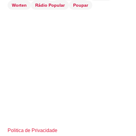
Worten
Rádio Popular
Poupar
Politica de Privacidade