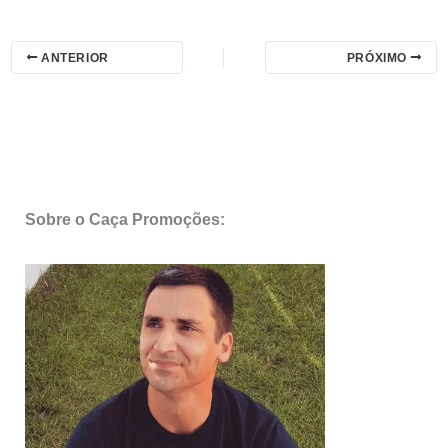
ANTERIOR
PRÓXIMO
Sobre o Caça Promoções: