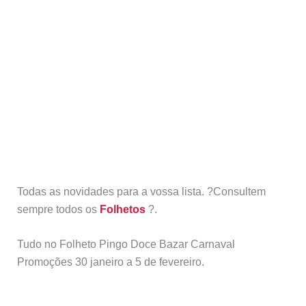
Todas as novidades para a vossa lista. ?Consultem
sempre todos os
Folhetos
?.
Tudo no Folheto Pingo Doce Bazar Carnaval
Promoções 30 janeiro a 5 de fevereiro.