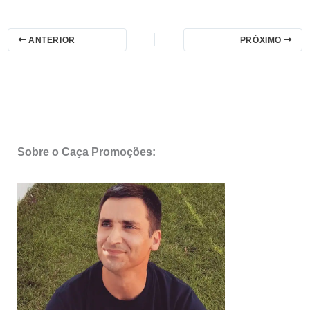
ANTERIOR
PRÓXIMO
Sobre o Caça Promoções: