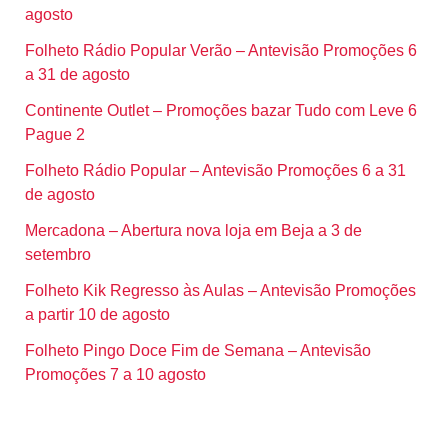
agosto
Folheto Rádio Popular Verão – Antevisão Promoções 6
a 31 de agosto
Continente Outlet – Promoções bazar Tudo com Leve 6
Pague 2
Folheto Rádio Popular – Antevisão Promoções 6 a 31
de agosto
Mercadona – Abertura nova loja em Beja a 3 de
setembro
Folheto Kik Regresso às Aulas – Antevisão Promoções
a partir 10 de agosto
Folheto Pingo Doce Fim de Semana – Antevisão
Promoções 7 a 10 agosto