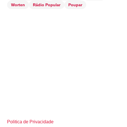
Worten
Rádio Popular
Poupar
Politica de Privacidade