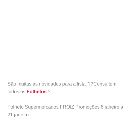
São muitas as novidades para a lista. ??Consultem
todos os
Folhetos
?.
Folheto Supermercados FROIZ Promoções 8 janeiro a
21 janeiro