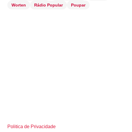
Worten
Rádio Popular
Poupar
Politica de Privacidade