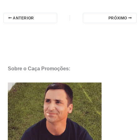
ANTERIOR
PRÓXIMO
Sobre o Caça Promoções: