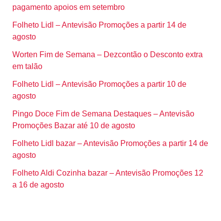
pagamento apoios em setembro
Folheto Lidl – Antevisão Promoções a partir 14 de
agosto
Worten Fim de Semana – Dezcontão o Desconto extra
em talão
Folheto Lidl – Antevisão Promoções a partir 10 de
agosto
Pingo Doce Fim de Semana Destaques – Antevisão
Promoções Bazar até 10 de agosto
Folheto Lidl bazar – Antevisão Promoções a partir 14 de
agosto
Folheto Aldi Cozinha bazar – Antevisão Promoções 12
a 16 de agosto