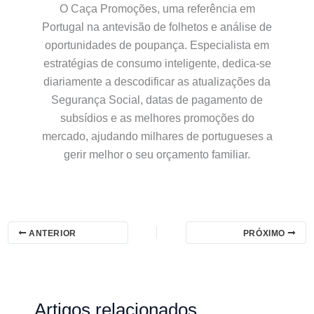
O Caça Promoções, uma referência em
Portugal na antevisão de folhetos e análise de
oportunidades de poupança. Especialista em
estratégias de consumo inteligente, dedica-se
diariamente a descodificar as atualizações da
Segurança Social, datas de pagamento de
subsídios e as melhores promoções do
mercado, ajudando milhares de portugueses a
gerir melhor o seu orçamento familiar.
ANTERIOR
PRÓXIMO
Artigos relacionados