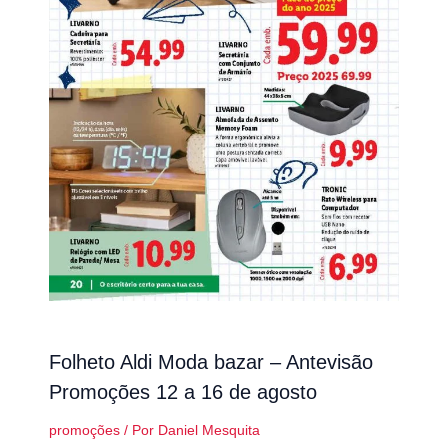
Folheto Aldi Moda bazar – Antevisão
Promoções 12 a 16 de agosto
promoções
/ Por
Daniel Mesquita