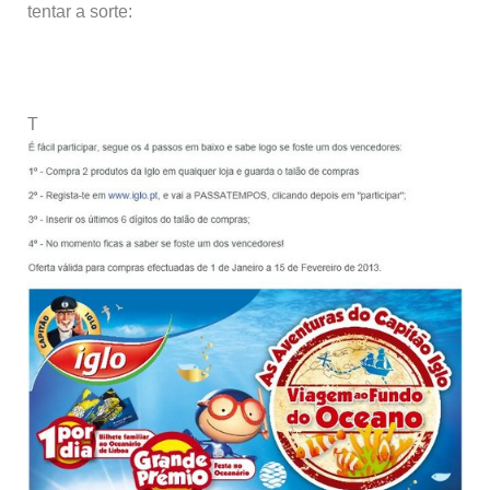
tentar a sorte:
T