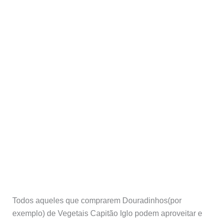
Todos aqueles que comprarem Douradinhos(por
exemplo) de Vegetais Capitão Iglo podem aproveitar e