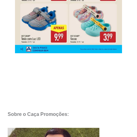
Sobre o Caça Promoções: