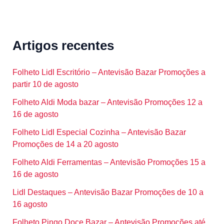
Artigos recentes
Folheto Lidl Escritório – Antevisão Bazar Promoções a
partir 10 de agosto
Folheto Aldi Moda bazar – Antevisão Promoções 12 a
16 de agosto
Folheto Lidl Especial Cozinha – Antevisão Bazar
Promoções de 14 a 20 agosto
Folheto Aldi Ferramentas – Antevisão Promoções 15 a
16 de agosto
Lidl Destaques – Antevisão Bazar Promoções de 10 a
16 agosto
Folheto Pingo Doce Bazar – Antevisão Promoções até