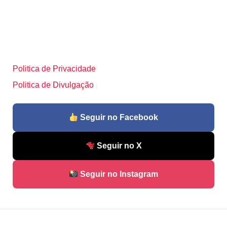
Politica de Privacidade
Politica de Divulgação
Seguir no Facebook
Seguir no X
Seguir no Instagram