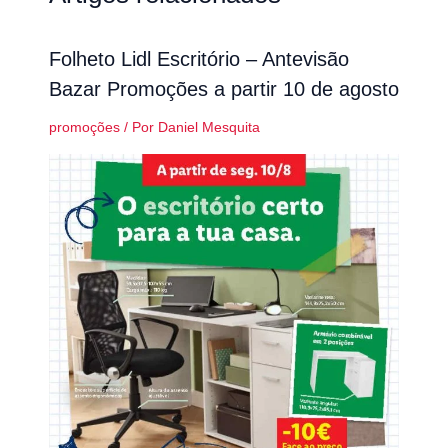
Folheto Lidl Escritório – Antevisão
Bazar Promoções a partir 10 de agosto
promoções
/ Por
Daniel Mesquita