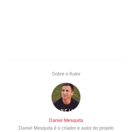
Sobre o Autor
Daniel Mesquita
Daniel Mesquita é o criador e autor do projeto