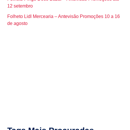
12 setembro
Folheto Lidl Mercearia – Antevisão Promoções 10 a 16
de agosto