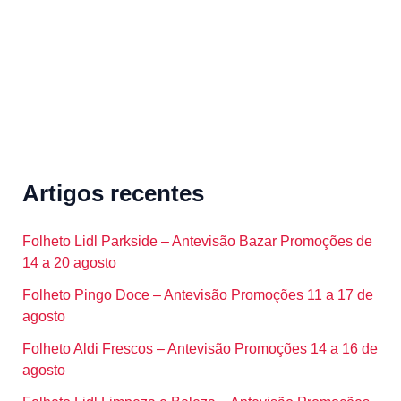
:
Artigos recentes
Folheto Lidl Parkside – Antevisão Bazar Promoções de
14 a 20 agosto
Folheto Pingo Doce – Antevisão Promoções 11 a 17 de
agosto
Folheto Aldi Frescos – Antevisão Promoções 14 a 16 de
agosto