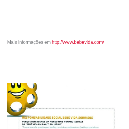
Mais Informações em
http://www.bebevida.com/