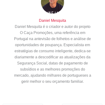
Daniel Mesquita
Daniel Mesquita é o criador e autor do projeto
O Caça Promoções, uma referência em
Portugal na antevisão de folhetos e análise de
oportunidades de poupança. Especialista em
estratégias de consumo inteligente, dedica-se
diariamente a descodificar as atualizações da
Segurança Social, datas de pagamento de
subsídios e as melhores promoções do
mercado, ajudando milhares de portugueses a
gerir melhor o seu orçamento familiar.