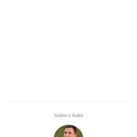
Sobre o Autor