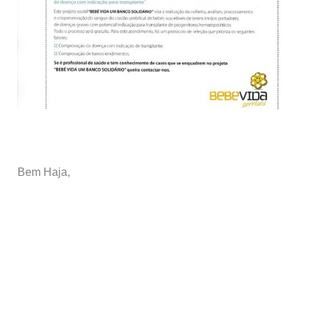
Bem Haja,