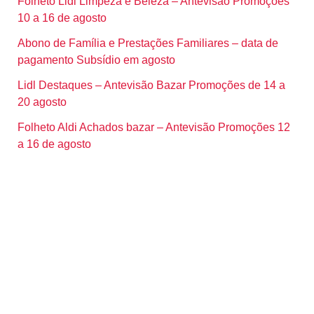
Folheto Lidl Limpeza e Beleza – Antevisão Promoções
10 a 16 de agosto
Abono de Família e Prestações Familiares – data de
pagamento Subsídio em agosto
Lidl Destaques – Antevisão Bazar Promoções de 14 a
20 agosto
Folheto Aldi Achados bazar – Antevisão Promoções 12
a 16 de agosto