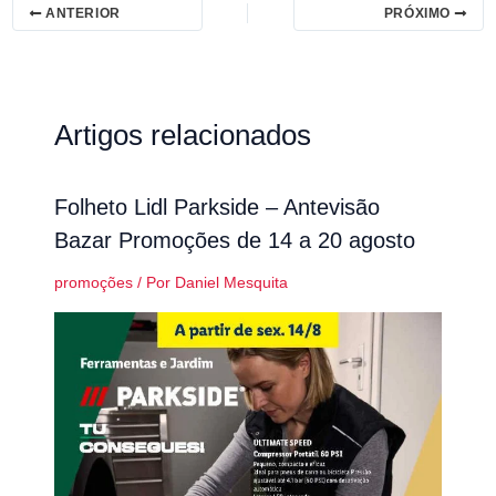
ANTERIOR
PRÓXIMO
Artigos relacionados
Folheto Lidl Parkside – Antevisão
Bazar Promoções de 14 a 20 agosto
promoções
/ Por
Daniel Mesquita