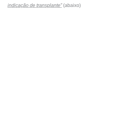
indicação de transplante”
(abaixo)