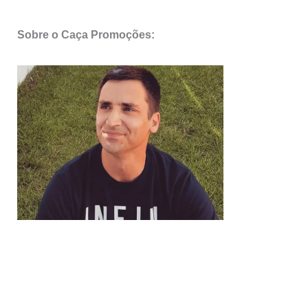
Sobre o Caça Promoções: