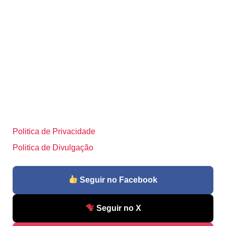
Politica de Privacidade
Politica de Divulgação
Seguir no Facebook
Seguir no X