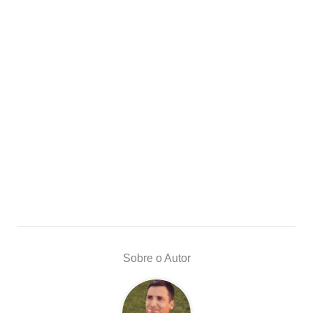
Sobre o Autor