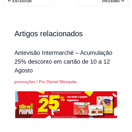
ANTERIOR
PRÓXIMO
Artigos relacionados
Antevisão Intermarché – Acumulação
25% desconto em cartão de 10 a 12
Agosto
promoções
/ Por
Daniel Mesquita