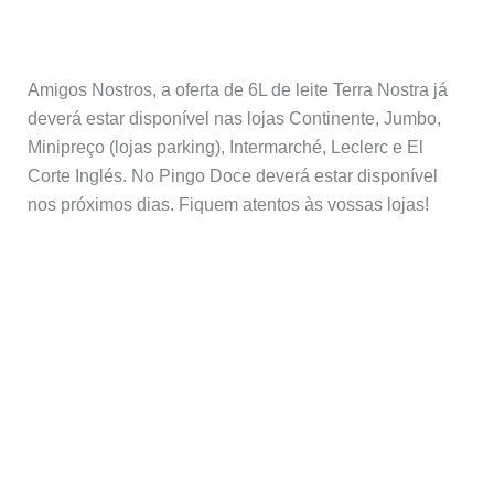
Amigos Nostros, a oferta de 6L de leite Terra Nostra já
deverá estar disponível nas lojas Continente, Jumbo,
Minipreço (lojas parking), Intermarché, Leclerc e El
Corte Inglés. No Pingo Doce deverá estar disponível
nos próximos dias. Fiquem atentos às vossas lojas!