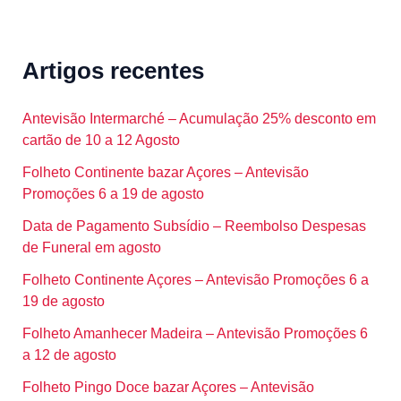
Artigos recentes
Antevisão Intermarché – Acumulação 25% desconto em
cartão de 10 a 12 Agosto
Folheto Continente bazar Açores – Antevisão
Promoções 6 a 19 de agosto
Data de Pagamento Subsídio – Reembolso Despesas
de Funeral em agosto
Folheto Continente Açores – Antevisão Promoções 6 a
19 de agosto
Folheto Amanhecer Madeira – Antevisão Promoções 6
a 12 de agosto
Folheto Pingo Doce bazar Açores – Antevisão