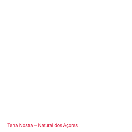
Terra Nostra – Natural dos Açores