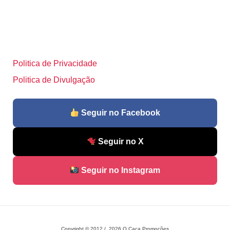
Politica de Privacidade
Politica de Divulgação
Seguir no Facebook
Seguir no X
Seguir no Instagram
Copyright © 2012 / 2026 O Caça Promoções