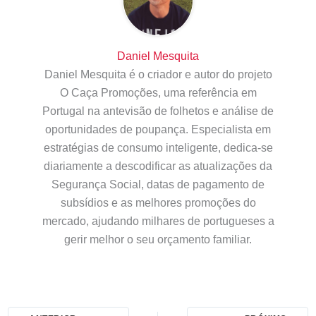
Daniel Mesquita
Daniel Mesquita é o criador e autor do projeto
O Caça Promoções, uma referência em
Portugal na antevisão de folhetos e análise de
oportunidades de poupança. Especialista em
estratégias de consumo inteligente, dedica-se
diariamente a descodificar as atualizações da
Segurança Social, datas de pagamento de
subsídios e as melhores promoções do
mercado, ajudando milhares de portugueses a
gerir melhor o seu orçamento familiar.