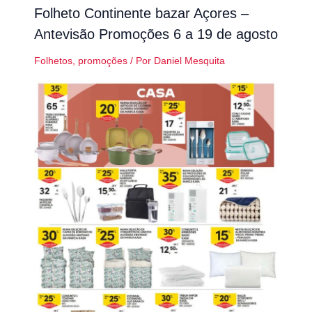
Folheto Continente bazar Açores –
Antevisão Promoções 6 a 19 de agosto
Folhetos
,
promoções
/ Por
Daniel Mesquita