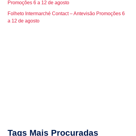
Promoções 6 a 12 de agosto
Folheto Intermarché Contact – Antevisão Promoções 6
a 12 de agosto
Tags Mais Procuradas