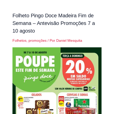
Folheto Pingo Doce Madeira Fim de
Semana – Antevisão Promoções 7 a
10 agosto
Folhetos
,
promoções
/ Por
Daniel Mesquita