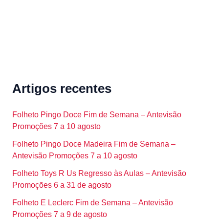
Artigos recentes
Folheto Pingo Doce Fim de Semana – Antevisão
Promoções 7 a 10 agosto
Folheto Pingo Doce Madeira Fim de Semana –
Antevisão Promoções 7 a 10 agosto
Folheto Toys R Us Regresso às Aulas – Antevisão
Promoções 6 a 31 de agosto
Folheto E Leclerc Fim de Semana – Antevisão
Promoções 7 a 9 de agosto