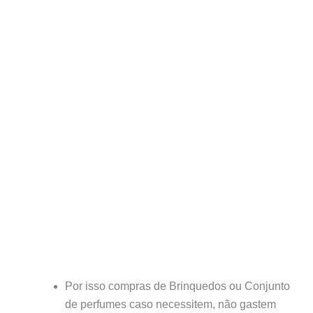
Por isso compras de Brinquedos ou Conjunto
de perfumes caso necessitem, não gastem