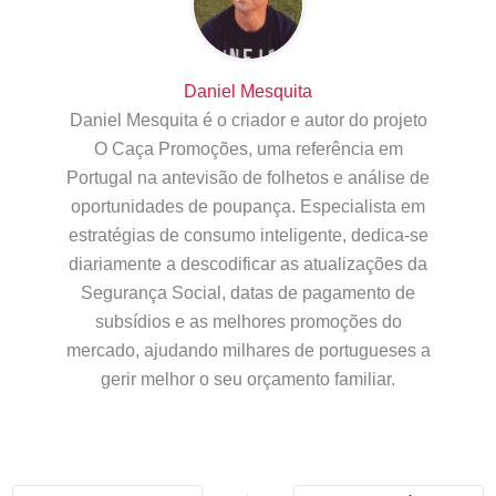
Daniel Mesquita
Daniel Mesquita é o criador e autor do projeto
O Caça Promoções, uma referência em
Portugal na antevisão de folhetos e análise de
oportunidades de poupança. Especialista em
estratégias de consumo inteligente, dedica-se
diariamente a descodificar as atualizações da
Segurança Social, datas de pagamento de
subsídios e as melhores promoções do
mercado, ajudando milhares de portugueses a
gerir melhor o seu orçamento familiar.