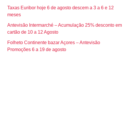
Taxas Euribor hoje 6 de agosto descem a 3 a 6 e 12
meses
Antevisão Intermarché – Acumulação 25% desconto em
cartão de 10 a 12 Agosto
Folheto Continente bazar Açores – Antevisão
Promoções 6 a 19 de agosto