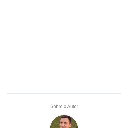
Sobre o Autor