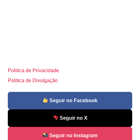
Politica de Privacidade
Politica de Divulgação
Seguir no Facebook
Seguir no X
Seguir no Instagram