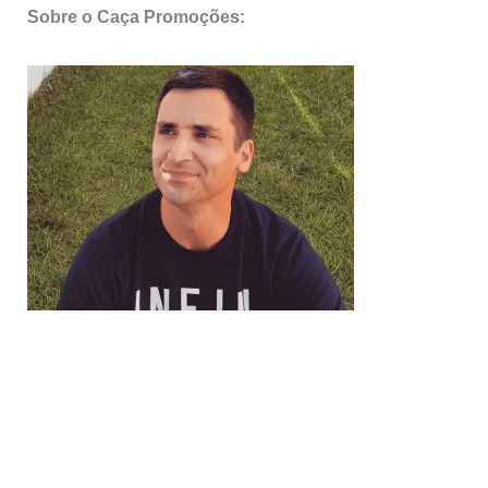
Sobre o Caça Promoções: