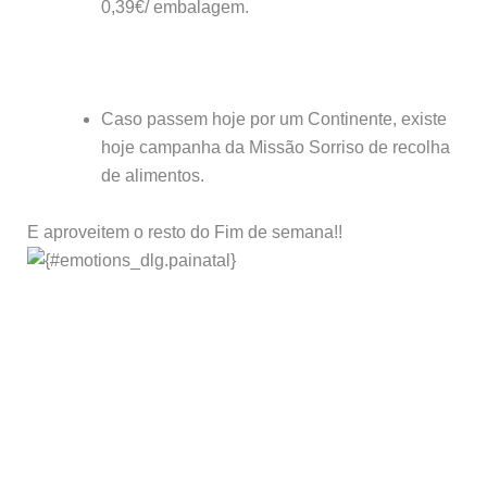
0,39€/ embalagem.
Caso passem hoje por um Continente, existe
hoje campanha da Missão Sorriso de recolha
de alimentos.
E aproveitem o resto do Fim de semana!!