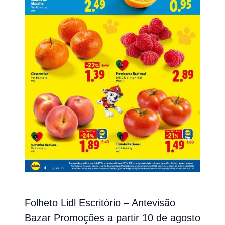
Folheto Lidl Escritório – Antevisão
Bazar Promoções a partir 10 de agosto