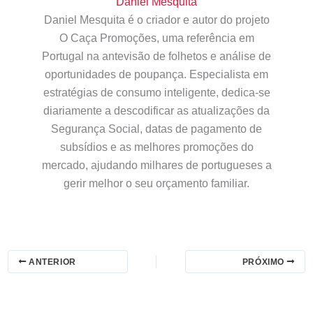
Daniel Mesquita
Daniel Mesquita é o criador e autor do projeto
O Caça Promoções, uma referência em
Portugal na antevisão de folhetos e análise de
oportunidades de poupança. Especialista em
estratégias de consumo inteligente, dedica-se
diariamente a descodificar as atualizações da
Segurança Social, datas de pagamento de
subsídios e as melhores promoções do
mercado, ajudando milhares de portugueses a
gerir melhor o seu orçamento familiar.
ANTERIOR
PRÓXIMO