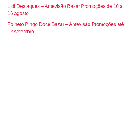
Lidl Destaques – Antevisão Bazar Promoções de 10 a
16 agosto
Folheto Pingo Doce Bazar – Antevisão Promoções até
12 setembro