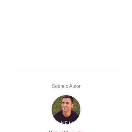
Sobre o Autor