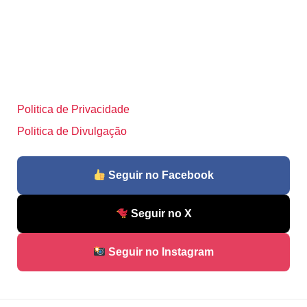
Politica de Privacidade
Politica de Divulgação
Seguir no Facebook
Seguir no X
Seguir no Instagram