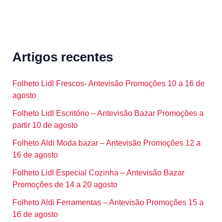
Artigos recentes
Folheto Lidl Frescos- Antevisão Promoções 10 a 16 de
agosto
Folheto Lidl Escritório – Antevisão Bazar Promoções a
partir 10 de agosto
Folheto Aldi Moda bazar – Antevisão Promoções 12 a
16 de agosto
Folheto Lidl Especial Cozinha – Antevisão Bazar
Promoções de 14 a 20 agosto
Folheto Aldi Ferramentas – Antevisão Promoções 15 a
16 de agosto