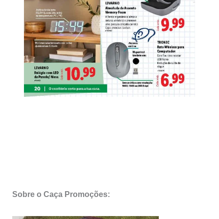
Sobre o Caça Promoções: