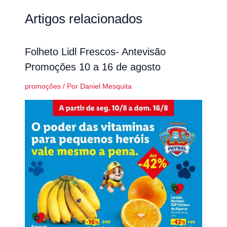
Artigos relacionados
Folheto Lidl Frescos- Antevisão
Promoções 10 a 16 de agosto
promoções
/ Por
Daniel Mesquita