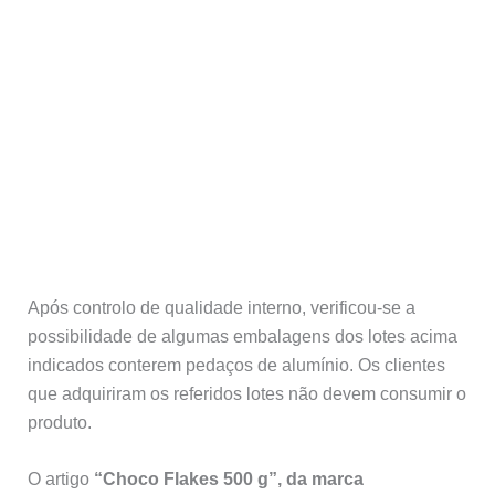
Após controlo de qualidade interno, verificou-se a
possibilidade de algumas embalagens dos lotes acima
indicados conterem pedaços de alumínio. Os clientes
que adquiriram os referidos lotes não devem consumir o
produto.
O artigo
“Choco Flakes 500 g”, da marca