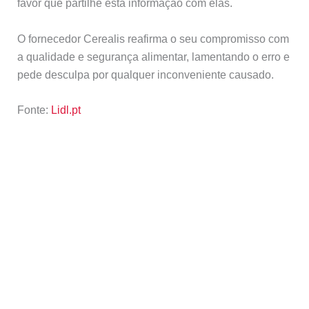
favor que partilhe esta informação com elas.
O fornecedor Cerealis reafirma o seu compromisso com
a qualidade e segurança alimentar, lamentando o erro e
pede desculpa por qualquer inconveniente causado.
Fonte:
Lidl.pt