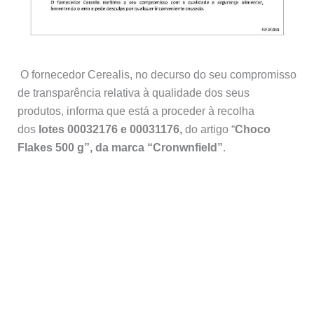
O fornecedor Cerealis, no decurso do seu compromisso
de transparência relativa à qualidade dos seus
produtos, informa que está a proceder à recolha
dos
lotes 00032176 e 00031176,
do artigo “
Choco
Flakes 500 g”, da marca “Cronwnfield”
.