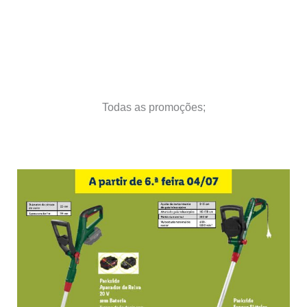
Todas as promoções;