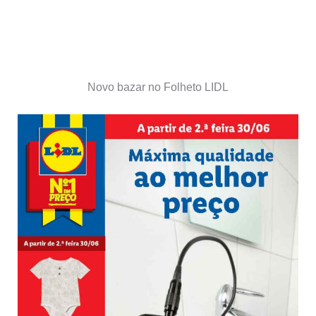
Novo bazar no Folheto LIDL