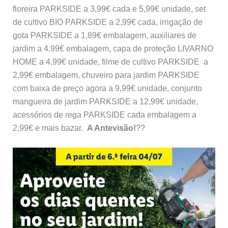
floreira PARKSIDE a 3,99€ cada e 5,99€ unidade, set
de cultivo BIO PARKSIDE a 2,99€ cada, irrigação de
gota PARKSIDE a 1,89€ embalagem, auxiliares de
jardim a 4,99€ embalagem, capa de proteção LIVARNO
HOME a 4,99€ unidade, filme de cultivo PARKSIDE a
2,99€ embalagem, chuveiro para jardim PARKSIDE
com baixa de preço agora a 9,99€ unidade, conjunto
mangueira de jardim PARKSIDE a 12,99€ unidade,
acessórios de rega PARKSIDE cada embalagem a
2,99€ e mais bazar.
A Antevisão!
??