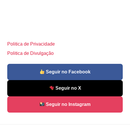
Politica de Privacidade
Politica de Divulgação
Seguir no Facebook
Seguir no X
Seguir no Instagram