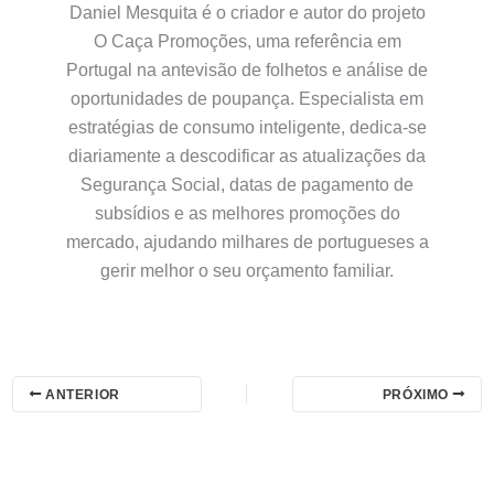
Daniel Mesquita é o criador e autor do projeto
O Caça Promoções, uma referência em
Portugal na antevisão de folhetos e análise de
oportunidades de poupança. Especialista em
estratégias de consumo inteligente, dedica-se
diariamente a descodificar as atualizações da
Segurança Social, datas de pagamento de
subsídios e as melhores promoções do
mercado, ajudando milhares de portugueses a
gerir melhor o seu orçamento familiar.
ANTERIOR
PRÓXIMO