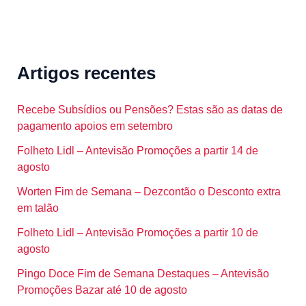
Artigos recentes
Recebe Subsídios ou Pensões? Estas são as datas de
pagamento apoios em setembro
Folheto Lidl – Antevisão Promoções a partir 14 de
agosto
Worten Fim de Semana – Dezcontão o Desconto extra
em talão
Folheto Lidl – Antevisão Promoções a partir 10 de
agosto
Pingo Doce Fim de Semana Destaques – Antevisão
Promoções Bazar até 10 de agosto