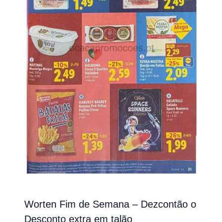
Worten Fim de Semana – Dezcontão o
Desconto extra em talão