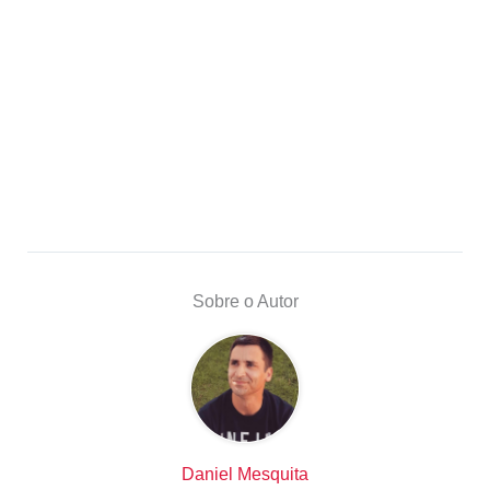
Sobre o Autor
Daniel Mesquita