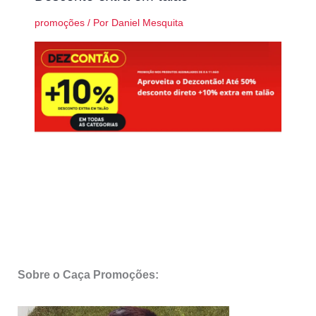
promoções
/ Por
Daniel Mesquita
Sobre o Caça Promoções: