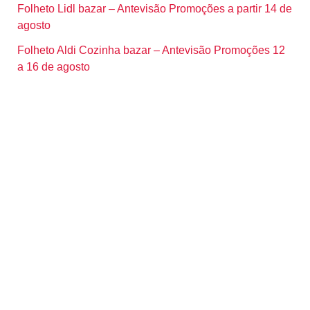
Folheto Lidl bazar – Antevisão Promoções a partir 14 de
agosto
Folheto Aldi Cozinha bazar – Antevisão Promoções 12
a 16 de agosto