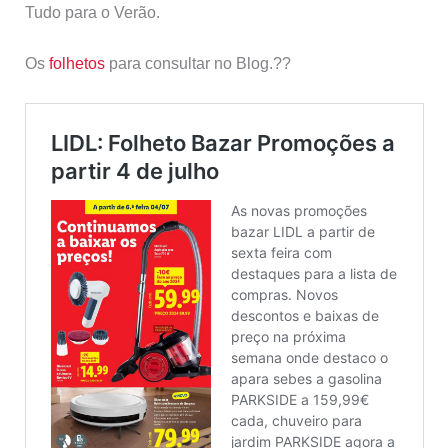
Tudo para o Verão.
Os
folhetos
para consultar no Blog.??