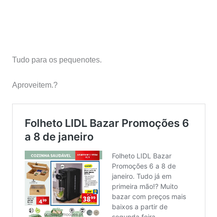
Tudo para os pequenotes.
Aproveitem.?