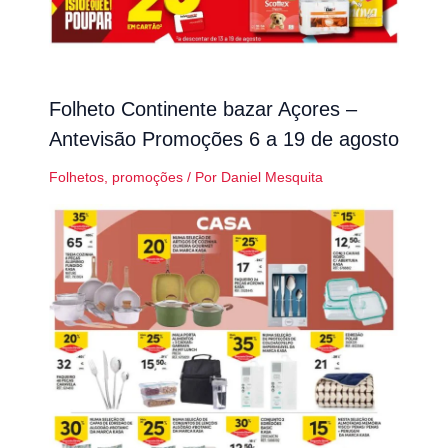
Folheto Continente bazar Açores –
Antevisão Promoções 6 a 19 de agosto
Folhetos
,
promoções
/ Por
Daniel Mesquita