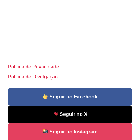
Politica de Privacidade
Politica de Divulgação
Seguir no Facebook
Seguir no X
Seguir no Instagram