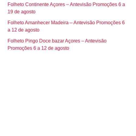
Folheto Continente Açores – Antevisão Promoções 6 a
19 de agosto
Folheto Amanhecer Madeira – Antevisão Promoções 6
a 12 de agosto
Folheto Pingo Doce bazar Açores – Antevisão
Promoções 6 a 12 de agosto