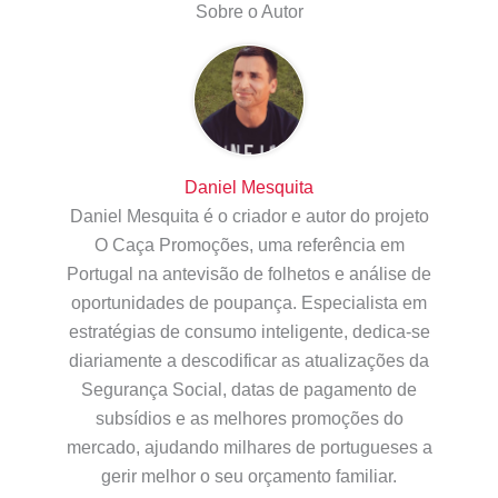
Sobre o Autor
Daniel Mesquita
Daniel Mesquita é o criador e autor do projeto
O Caça Promoções, uma referência em
Portugal na antevisão de folhetos e análise de
oportunidades de poupança. Especialista em
estratégias de consumo inteligente, dedica-se
diariamente a descodificar as atualizações da
Segurança Social, datas de pagamento de
subsídios e as melhores promoções do
mercado, ajudando milhares de portugueses a
gerir melhor o seu orçamento familiar.