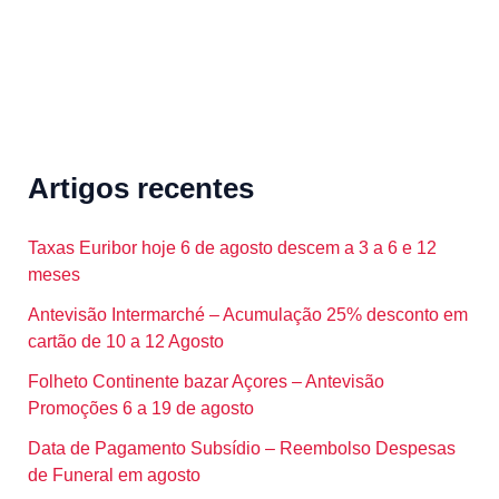
Artigos recentes
Taxas Euribor hoje 6 de agosto descem a 3 a 6 e 12
meses
Antevisão Intermarché – Acumulação 25% desconto em
cartão de 10 a 12 Agosto
Folheto Continente bazar Açores – Antevisão
Promoções 6 a 19 de agosto
Data de Pagamento Subsídio – Reembolso Despesas
de Funeral em agosto