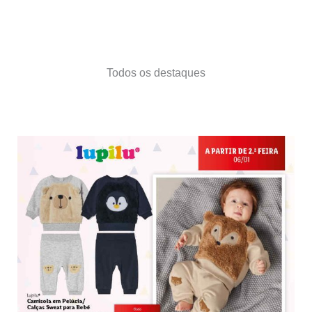
Todos os destaques