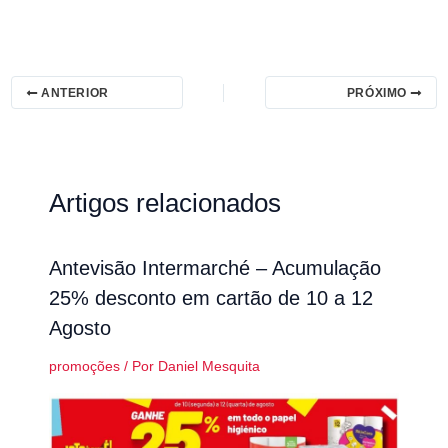
ANTERIOR
PRÓXIMO
Artigos relacionados
Antevisão Intermarché – Acumulação
25% desconto em cartão de 10 a 12
Agosto
promoções
/ Por
Daniel Mesquita