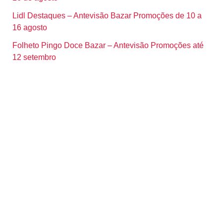
Lidl Destaques – Antevisão Bazar Promoções de 10 a
16 agosto
Folheto Pingo Doce Bazar – Antevisão Promoções até
12 setembro