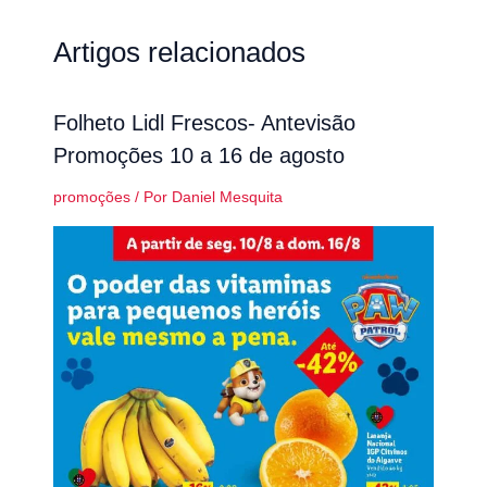
Artigos relacionados
Folheto Lidl Frescos- Antevisão
Promoções 10 a 16 de agosto
promoções
/ Por
Daniel Mesquita