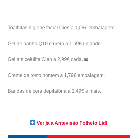
Toalhitas higiene facial Cien a 1,09€ embalagem.
Gel de banho Q10 e ureia a 1,59€ unidade.
Gel anticelulite Cien a 2,99€ cada.
Creme de rosto homem a 1,79€ embalagem.
Bandas de cera depilatória a 1,49€ e mais.
Ver já a Antevisão Folheto Lidl