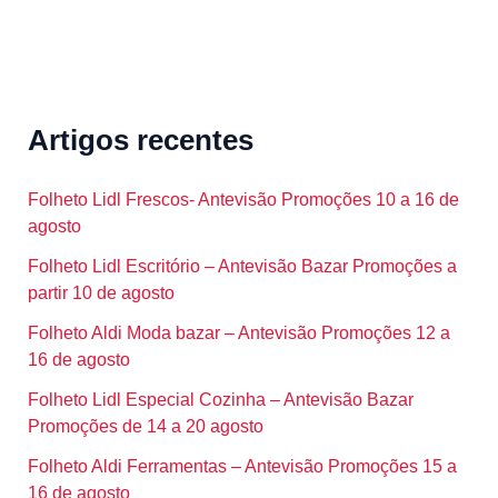
Artigos recentes
Folheto Lidl Frescos- Antevisão Promoções 10 a 16 de
agosto
Folheto Lidl Escritório – Antevisão Bazar Promoções a
partir 10 de agosto
Folheto Aldi Moda bazar – Antevisão Promoções 12 a
16 de agosto
Folheto Lidl Especial Cozinha – Antevisão Bazar
Promoções de 14 a 20 agosto
Folheto Aldi Ferramentas – Antevisão Promoções 15 a
16 de agosto