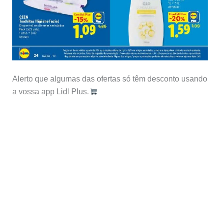
Alerto que algumas das ofertas só têm desconto usando
a vossa app Lidl Plus.