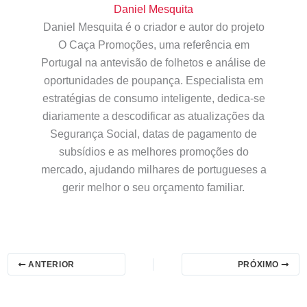
Daniel Mesquita
Daniel Mesquita é o criador e autor do projeto
O Caça Promoções, uma referência em
Portugal na antevisão de folhetos e análise de
oportunidades de poupança. Especialista em
estratégias de consumo inteligente, dedica-se
diariamente a descodificar as atualizações da
Segurança Social, datas de pagamento de
subsídios e as melhores promoções do
mercado, ajudando milhares de portugueses a
gerir melhor o seu orçamento familiar.
ANTERIOR
PRÓXIMO