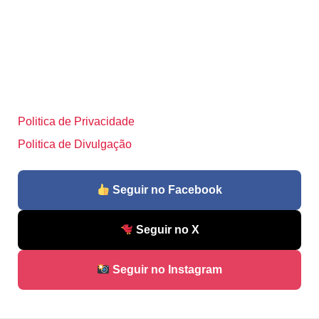
Politica de Privacidade
Politica de Divulgação
Seguir no Facebook
Seguir no X
Seguir no Instagram