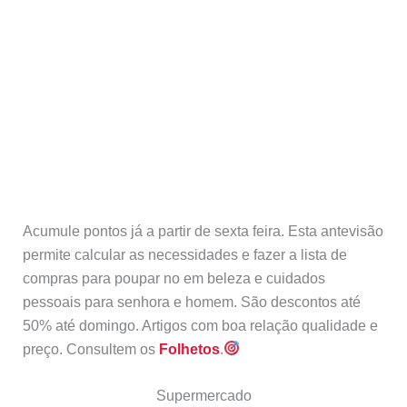
Acumule pontos já a partir de sexta feira. Esta antevisão
permite calcular as necessidades e fazer a lista de
compras para poupar no em beleza e cuidados
pessoais para senhora e homem. São descontos até
50% até domingo. Artigos com boa relação qualidade e
preço. Consultem os
Folhetos
.
Supermercado