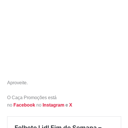
Aproveite.
O Caça Promoções está
no
Facebook
no
Instagram
e
X