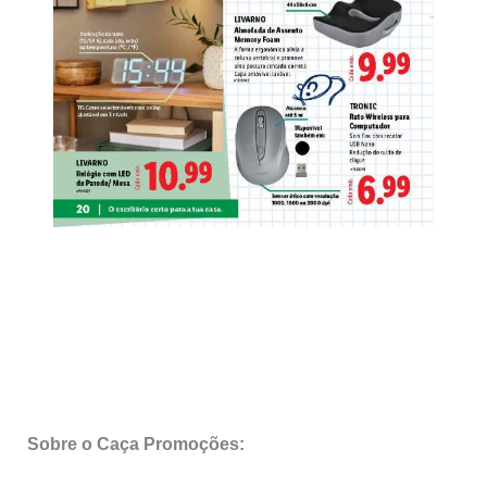
Sobre o Caça Promoções: