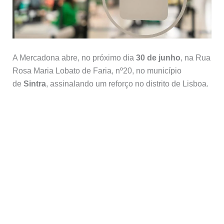
A Mercadona abre, no próximo dia
30 de junho
, na Rua
Rosa Maria Lobato de Faria, nº20, no município
de
Sintra
, assinalando um reforço no distrito de Lisboa.