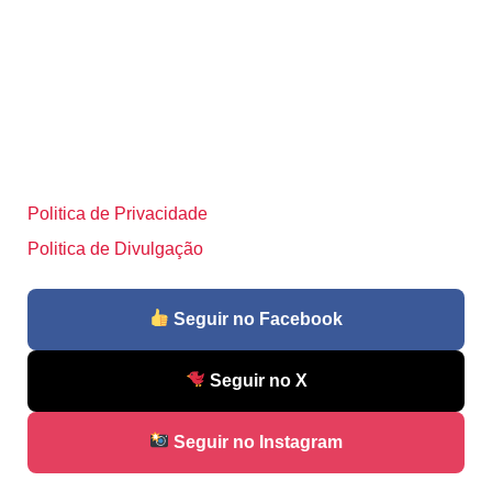
Politica de Privacidade
Politica de Divulgação
Seguir no Facebook
Seguir no X
Seguir no Instagram