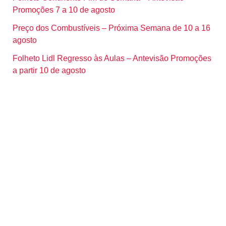
Promoções 7 a 10 de agosto
Preço dos Combustíveis – Próxima Semana de 10 a 16
agosto
Folheto Lidl Regresso às Aulas – Antevisão Promoções
a partir 10 de agosto