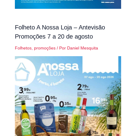
Folheto A Nossa Loja – Antevisão
Promoções 7 a 20 de agosto
Folhetos
,
promoções
/ Por
Daniel Mesquita