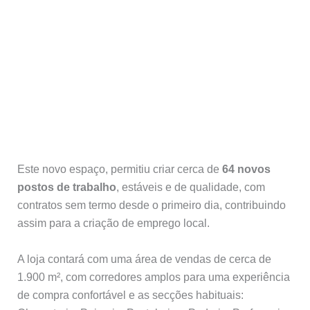
Este novo espaço, permitiu criar cerca de
64 novos
postos de trabalho
, estáveis e de qualidade, com
contratos sem termo desde o primeiro dia, contribuindo
assim para a criação de emprego local.
A loja contará com uma área de vendas de cerca de
1.900 m², com corredores amplos para uma experiência
de compra confortável e as secções habituais: