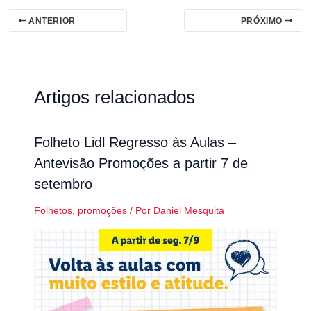
ANTERIOR
PRÓXIMO
Artigos relacionados
Folheto Lidl Regresso às Aulas –
Antevisão Promoções a partir 7 de
setembro
Folhetos
,
promoções
/ Por
Daniel Mesquita