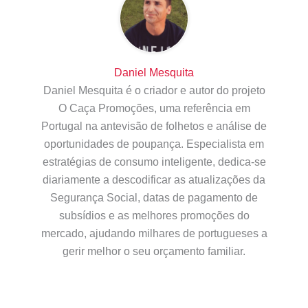
Daniel Mesquita
Daniel Mesquita é o criador e autor do projeto
O Caça Promoções, uma referência em
Portugal na antevisão de folhetos e análise de
oportunidades de poupança. Especialista em
estratégias de consumo inteligente, dedica-se
diariamente a descodificar as atualizações da
Segurança Social, datas de pagamento de
subsídios e as melhores promoções do
mercado, ajudando milhares de portugueses a
gerir melhor o seu orçamento familiar.