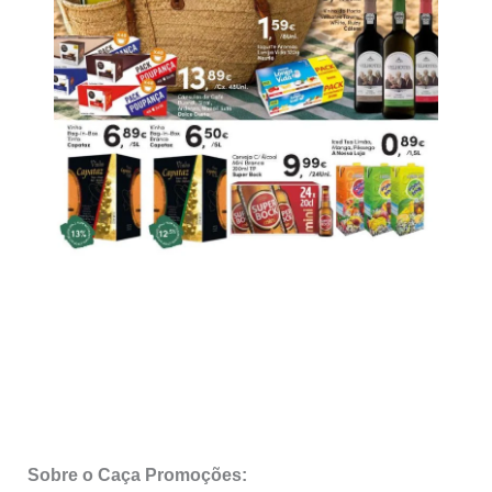
Sobre o Caça Promoções: