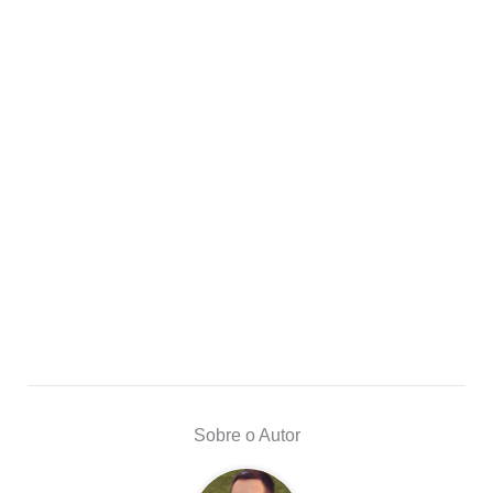
Sobre o Autor