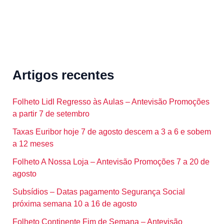
Artigos recentes
Folheto Lidl Regresso às Aulas – Antevisão Promoções
a partir 7 de setembro
Taxas Euribor hoje 7 de agosto descem a 3 a 6 e sobem
a 12 meses
Folheto A Nossa Loja – Antevisão Promoções 7 a 20 de
agosto
Subsídios – Datas pagamento Segurança Social
próxima semana 10 a 16 de agosto
Folheto Continente Fim de Semana – Antevisão